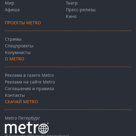
Мир
Театр
Афиша
Пресс-релизы
Кино
ПРОЕКТЫ METRO
Стримы
Спецпроекты
Колумнисты
О METRO
Реклама в газете Metro
Реклама на сайте Metro
Соглашения и правила
Контакты
СКАЧАЙ METRO
Metro Петербург