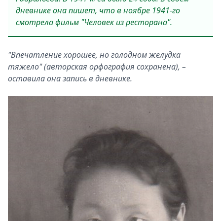
дневнике она пишет, что в ноябре 1941-го
смотрела фильм "Человек из ресторана".
"Впечатление хорошее, но голодном желудка
тяжело" (авторская орфография сохранена), –
оставила она запись в дневнике.