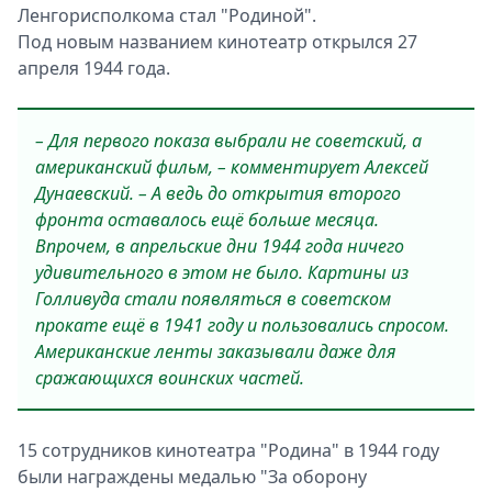
Ленгорисполкома стал "Родиной".
Под новым названием кинотеатр открылся 27
апреля 1944 года.
– Для первого показа выбрали не советский, а
американский фильм, – комментирует Алексей
Дунаевский. – А ведь до открытия второго
фронта оставалось ещё больше месяца.
Впрочем, в апрельские дни 1944 года ничего
удивительного в этом не было. Картины из
Голливуда стали появляться в советском
прокате ещё в 1941 году и пользовались спросом.
Американские ленты заказывали даже для
сражающихся воинских частей.
15 сотрудников кинотеатра "Родина" в 1944 году
были награждены медалью "За оборону