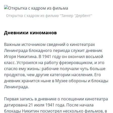
Открытка с кадром из фильма "Танкер "Дербент"
Дневники киноманов
Важным источником сведений о кинотеатрах
Ленинграда блокадного периода служит дневник
Игоря Никитина. В 1941 году он окончил восьмой
класс. Устроился на работу фрезеровщиком, и это
спасло ему жизнь: рабочие получали чуть больше
продуктов, чем другие категории населения. Его
дневник хранится ныне в Музее обороны и блокады
Ленинграда.
Первая запись в дневнике о посещении кинотеатра
датирована 21 июля 1941 года. После начала
блокады Никитин посмотрел несколько фильмов, в