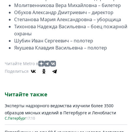
Молитвенникова Вера Михайловна – билетер
Обухов Александр Дмитриевич – директор
Степанова Мария Александровна – уборщица
Тихонова Надежда Васильевна – боец пожарной
охраны
Шубин Иван Сергеевич – полотер
Якушева Клавдия Васильевна – полотер
Читайте Metro в
Поделиться
Читайте также
Эксперты надзорного ведомства изучили более 3500
образцов мясных изделий в Петербурге и Ленобласти
С.Петербург
17:10