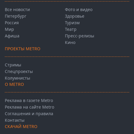
Все новости
Фото и видео
Петербург
Здоровье
Россия
Туризм
Мир
Театр
Афиша
Пресс-релизы
Кино
ПРОЕКТЫ METRO
Стримы
Спецпроекты
Колумнисты
О METRO
Реклама в газете Metro
Реклама на сайте Metro
Соглашения и правила
Контакты
СКАЧАЙ METRO