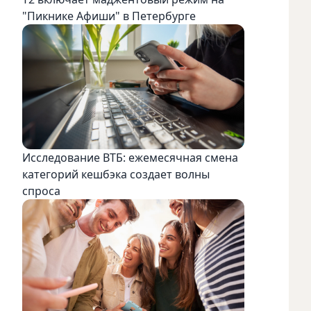
"Пикнике Афиши" в Петербурге
Исследование ВТБ: ежемесячная смена
категорий кешбэка создает волны
спроса