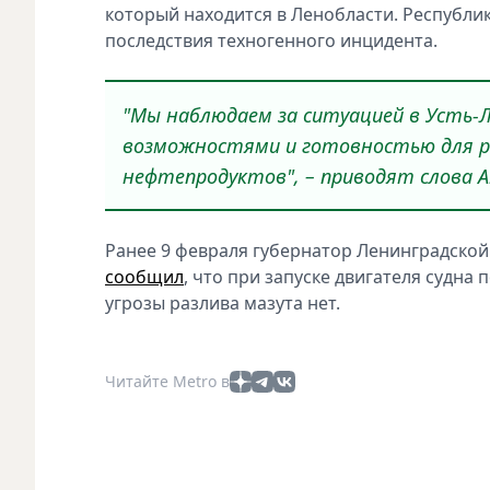
который находится в Ленобласти. Республи
последствия техногенного инцидента.
"Мы наблюдаем за ситуацией в Усть-
возможностями и готовностью для ре
нефтепродуктов", – приводят слова 
Ранее 9 февраля губернатор Ленинградской
сообщил
, что при запуске двигателя судна
угрозы разлива мазута нет.
Читайте Metro в