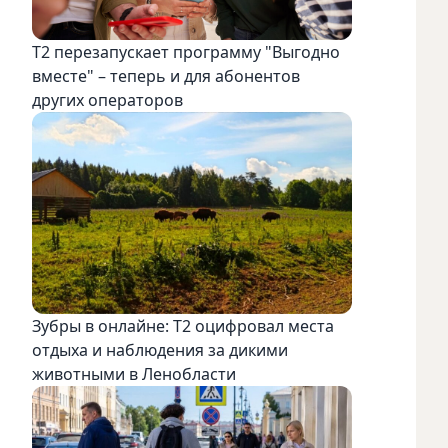
Т2 перезапускает программу "Выгодно
вместе" – теперь и для абонентов
других операторов
Зубры в онлайне: Т2 оцифровал места
отдыха и наблюдения за дикими
животными в Ленобласти