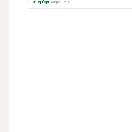
С.Петербург
Вчера 17:10