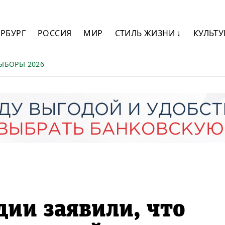
ЕРБУРГ
РОССИЯ
МИР
СТИЛЬ ЖИЗНИ ↓
КУЛЬТУ
ЫБОРЫ 2026
ии заявили, что