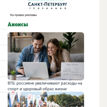
Анонсы
ВТБ: россияне увеличивают расходы на
спорт и здоровый образ жизни