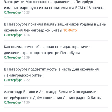
Электрички Московского направления в Петербурге
изменят маршруты из-за строительства ВСМ с 18 августа
С.Петербург
16:23
В Петербурге почтили память защитников Родины в День
окончания Ленинградской битвы
10 Фото
С.Петербург
14:16
Как полумарафон «Северная столица» ограничил
движение транспорта в центре Петербурга
С.Петербург
12:39
В Петербурге подсветят мосты в честь Дня окончания
Ленинградской битвы
С.Петербург
12:22
Александр Беглов и Александр Бельский поздравили
петербуржцев с Днём окончания Ленинградской битвы
С.Петербург
11:30