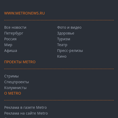
WWW.METRONEWS.RU
Все новости
Фото и видео
Петербург
Здоровье
Россия
Туризм
Мир
Театр
Афиша
Пресс-релизы
Кино
ПРОЕКТЫ METRO
Стримы
Спецпроекты
Колумнисты
О METRO
Реклама в газете Metro
Реклама на сайте Metro