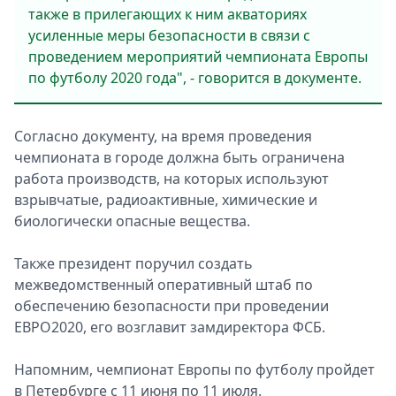
также в прилегающих к ним акваториях
усиленные меры безопасности в связи с
проведением мероприятий чемпионата Европы
по футболу 2020 года", - говорится в документе.
Согласно документу, на время проведения
чемпионата в городе должна быть ограничена
работа производств, на которых используют
взрывчатые, радиоактивные, химические и
биологически опасные вещества.
Также президент поручил создать
межведомственный оперативный штаб по
обеспечению безопасности при проведении
ЕВРО2020, его возглавит замдиректора ФСБ.
Напомним, чемпионат Европы по футболу пройдет
в Петербурге с 11 июня по 11 июля.