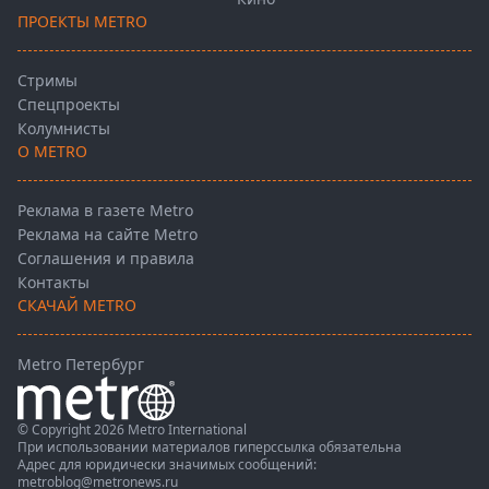
ПРОЕКТЫ METRO
Стримы
Спецпроекты
Колумнисты
О METRO
Реклама в газете Metro
Реклама на сайте Metro
Соглашения и правила
Контакты
СКАЧАЙ METRO
Metro Петербург
© Copyright 2026 Metro International
При использовании материалов гиперссылка обязательна
Адрес для юридически значимых сообщений:
metroblog@metronews.ru