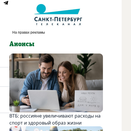
Анонсы
ВТБ: россияне увеличивают расходы на
спорт и здоровый образ жизни