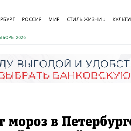
ЕРБУРГ
РОССИЯ
МИР
СТИЛЬ ЖИЗНИ ↓
КУЛЬТУ
ЫБОРЫ 2026
т мороз в Петербург