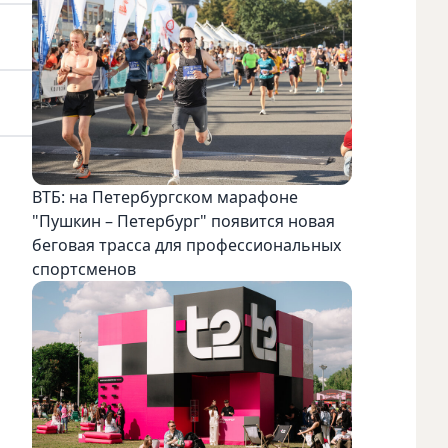
ВТБ: на Петербургском марафоне
"Пушкин – Петербург" появится новая
беговая трасса для профессиональных
спортсменов