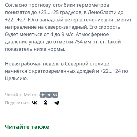
Согласно прогнозу, столбики термометров
понизятся до +23…+25 градусов, в Ленобласти до
+22…+27. Юго-западный ветер в течение дня сменит
направление на северо-западный. Его скорость
будет меняться от 4 до 9 м/с. Атмосферное
давление упадёт до отметки 754 мм рт. ст. Такой
показатель ниже нормы.
Новая рабочая неделя в Северной столице
начнётся с кратковременных дождей и +22…+24 по
Цельсию.
Читайте Metro в
Поделиться
Читайте также