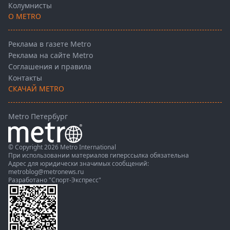
Колумнисты
О METRO
Реклама в газете Metro
Реклама на сайте Metro
Соглашения и правила
Контакты
СКАЧАЙ METRO
Metro Петербург
© Copyright 2026 Metro International
При использовании материалов гиперссылка обязательна
Адрес для юридически значимых сообщений:
metroblog@metronews.ru
Разработано
"Спорт-Экспресс"