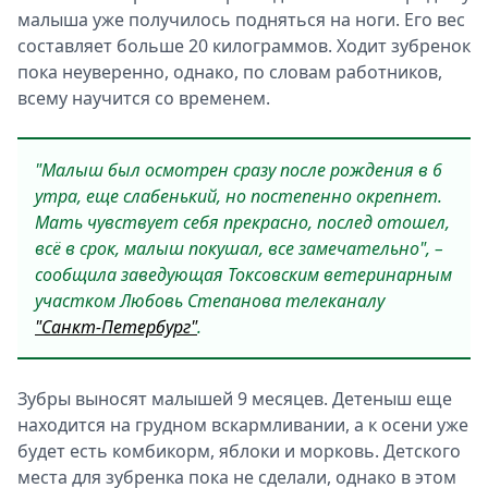
малыша уже получилось подняться на ноги. Его вес
составляет больше 20 килограммов. Ходит зубренок
пока неуверенно, однако, по словам работников,
всему научится со временем.
"Малыш был осмотрен сразу после рождения в 6
утра, еще слабенький, но постепенно окрепнет.
Мать чувствует себя прекрасно, послед отошел,
всё в срок, малыш покушал, все замечательно", –
сообщила заведующая Токсовским ветеринарным
участком Любовь Степанова телеканалу
"Санкт-Петербург"
.
Зубры выносят малышей 9 месяцев. Детеныш еще
находится на грудном вскармливании, а к осени уже
будет есть комбикорм, яблоки и морковь. Детского
места для зубренка пока не сделали, однако в этом