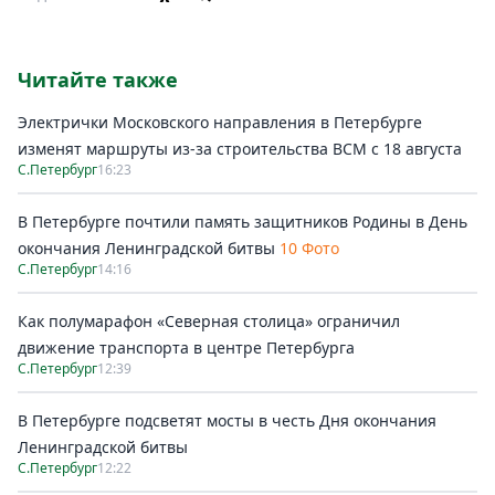
Читайте также
Электрички Московского направления в Петербурге
изменят маршруты из-за строительства ВСМ с 18 августа
С.Петербург
16:23
В Петербурге почтили память защитников Родины в День
окончания Ленинградской битвы
10 Фото
С.Петербург
14:16
Как полумарафон «Северная столица» ограничил
движение транспорта в центре Петербурга
С.Петербург
12:39
В Петербурге подсветят мосты в честь Дня окончания
Ленинградской битвы
С.Петербург
12:22