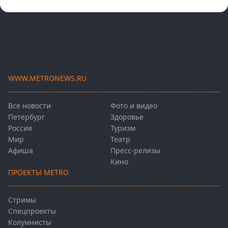
WWW.METRONEWS.RU
Все новости
Фото и видео
Петербург
Здоровье
Россия
Туризм
Мир
Театр
Афиша
Пресс-релизы
Кино
ПРОЕКТЫ METRO
Стримы
Спецпроекты
Колумнисты