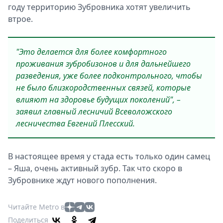
году территорию Зубровника хотят увеличить
втрое.
"Это делается для более комфортного
проживания зубробизонов и для дальнейшего
разведения, уже более подконтрольного, чтобы
не было близкородственных связей, которые
влияют на здоровье будущих поколений", –
заявил главный лесничий Всеволожского
лесничества Евгений Плесский.
В настоящее время у стада есть только один самец
– Яша, очень активный зубр. Так что скоро в
Зубровнике ждут нового пополнения.
Читайте Metro в
Поделиться