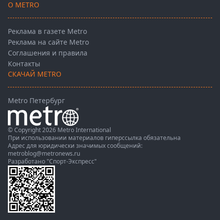
О METRO
Реклама в газете Metro
Реклама на сайте Metro
Соглашения и правила
Контакты
СКАЧАЙ METRO
Metro Петербург
© Copyright 2026 Metro International
При использовании материалов гиперссылка обязательна
Адрес для юридически значимых сообщений:
metroblog@metronews.ru
Разработано
"Спорт-Экспресс"