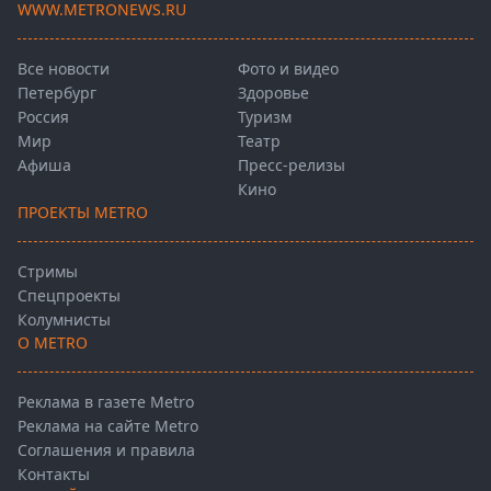
WWW.METRONEWS.RU
Все новости
Фото и видео
Петербург
Здоровье
Россия
Туризм
Мир
Театр
Афиша
Пресс-релизы
Кино
ПРОЕКТЫ METRO
Стримы
Спецпроекты
Колумнисты
О METRO
Реклама в газете Metro
Реклама на сайте Metro
Соглашения и правила
Контакты