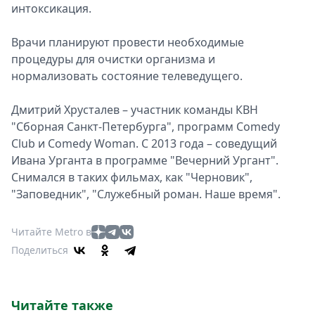
интоксикация.
Врачи планируют провести необходимые
процедуры для очистки организма и
нормализовать состояние телеведущего.
Дмитрий Хрусталев – участник команды КВН
"Сборная Санкт-Петербурга", программ Comedy
Club и Comedy Woman. С 2013 года – соведущий
Ивана Урганта в программе "Вечерний Ургант".
Снимался в таких фильмах, как "Черновик",
"Заповедник", "Служебный роман. Наше время".
Читайте Metro в
Поделиться
Читайте также