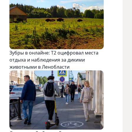
Зубры в онлайне: Т2 оцифровал места
отдыха и наблюдения за дикими
животными в Ленобласти