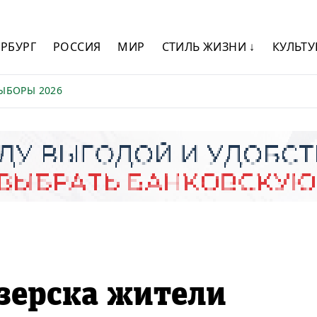
ЕРБУРГ
РОССИЯ
МИР
СТИЛЬ ЖИЗНИ ↓
КУЛЬТУ
ЫБОРЫ 2026
зерска жители