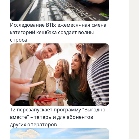
Исследование ВТБ: ежемесячная смена
категорий кешбэка создает волны
спроса
Т2 перезапускает программу "Выгодно
вместе" – теперь и для абонентов
других операторов