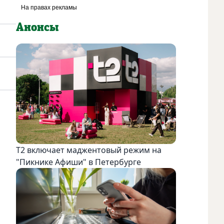
Анонсы
Т2 включает маджентовый режим на
"Пикнике Афиши" в Петербурге