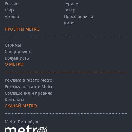
Россия
Туризм
Мир
Театр
Афиша
Пресс-релизы
Кино
ПРОЕКТЫ METRO
Стримы
Спецпроекты
Колумнисты
О METRO
Реклама в газете Metro
Реклама на сайте Metro
Соглашения и правила
Контакты
СКАЧАЙ METRO
Metro Петербург