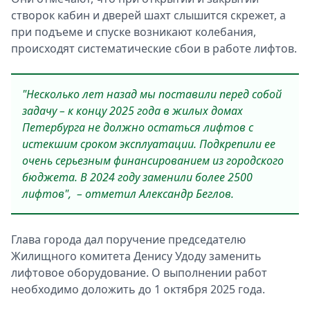
створок кабин и дверей шахт слышится скрежет, а
при подъеме и спуске возникают колебания,
происходят систематические сбои в работе лифтов.
"Несколько лет назад мы поставили перед собой
задачу – к концу 2025 года в жилых домах
Петербурга не должно остаться лифтов с
истекшим сроком эксплуатации. Подкрепили ее
очень серьезным финансированием из городского
бюджета. В 2024 году заменили более 2500
лифтов", – отметил Александр Беглов.
Глава города дал поручение председателю
Жилищного комитета Денису Удоду заменить
лифтовое оборудование. О выполнении работ
необходимо доложить до 1 октября 2025 года.