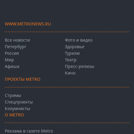
WWW.METRONEWS.RU
Все новости
Фото и видео
Петербург
Здоровье
Россия
Туризм
Мир
Театр
Афиша
Пресс-релизы
Кино
ПРОЕКТЫ METRO
Стримы
Спецпроекты
Колумнисты
О METRO
Реклама в газете Metro