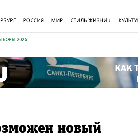
ЕРБУРГ
РОССИЯ
МИР
СТИЛЬ ЖИЗНИ ↓
КУЛЬТУ
ЫБОРЫ 2026
возможен новый