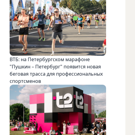
ВТБ: на Петербургском марафоне
"Пушкин – Петербург" появится новая
беговая трасса для профессиональных
спортсменов