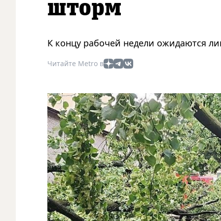
шторм
К концу рабочей недели ожидаются ли
Читайте Metro в