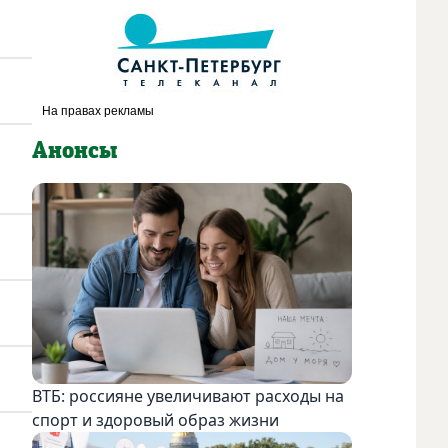
Анонсы
ВТБ: россияне увеличивают расходы на
спорт и здоровый образ жизни