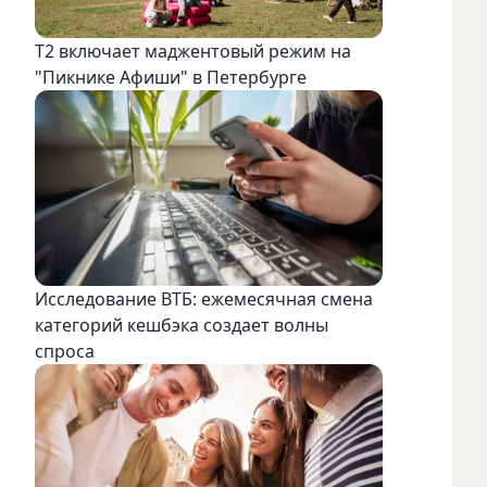
Т2 включает маджентовый режим на
"Пикнике Афиши" в Петербурге
Исследование ВТБ: ежемесячная смена
категорий кешбэка создает волны
спроса