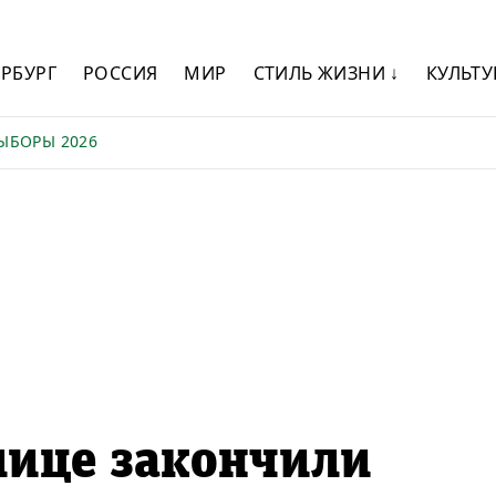
ЕРБУРГ
РОССИЯ
МИР
СТИЛЬ ЖИЗНИ ↓
КУЛЬТУ
ЫБОРЫ 2026
лице закончили