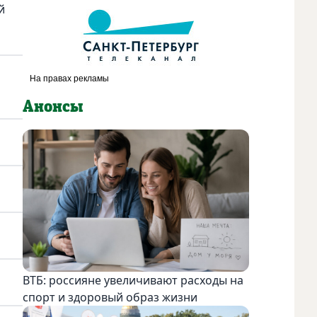
й
Анонсы
ВТБ: россияне увеличивают расходы на
спорт и здоровый образ жизни