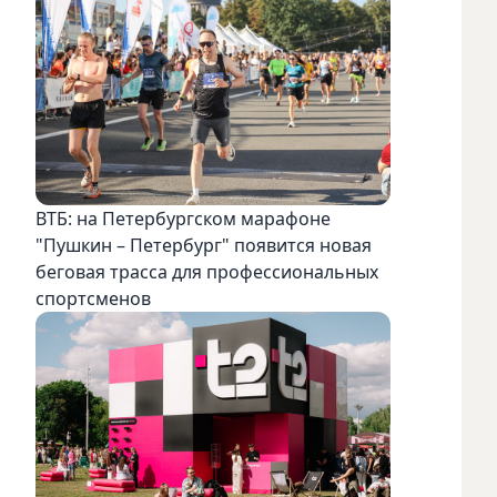
ВТБ: на Петербургском марафоне
"Пушкин – Петербург" появится новая
беговая трасса для профессиональных
спортсменов