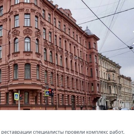
е реставрации специалисты провели комплекс работ,