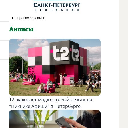
Анонсы
Т2 включает маджентовый режим на
"Пикнике Афиши" в Петербурге