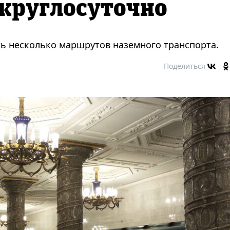
 круглосуточно
ть несколько маршрутов наземного транспорта.
Поделиться