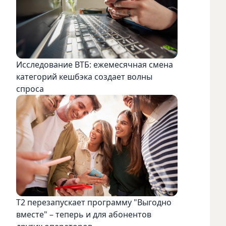
Исследование ВТБ: ежемесячная смена
категорий кешбэка создает волны
спроса
Т2 перезапускает программу "Выгодно
вместе" – теперь и для абонентов