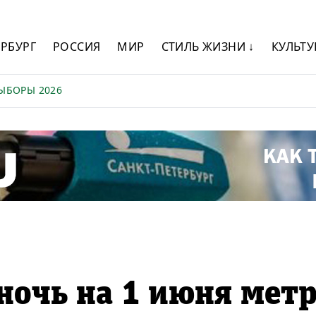
ЕРБУРГ
РОССИЯ
МИР
СТИЛЬ ЖИЗНИ ↓
КУЛЬТУ
ЫБОРЫ 2026
 ночь на 1 июня мет