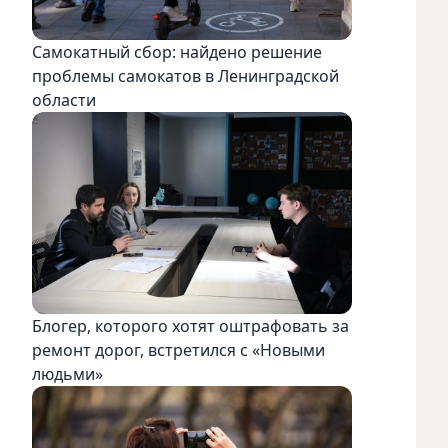
Самокатный сбор: найдено решение
проблемы самокатов в Ленинградской
области
Блогер, которого хотят оштрафовать за
ремонт дорог, встретился с «Новыми
людьми»