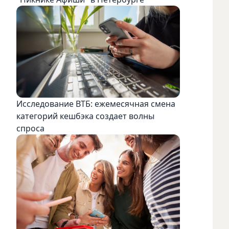
Исследование ВТБ: ежемесячная смена
категорий кешбэка создает волны
спроса