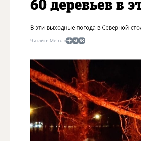
60 деревьев в 
В эти выходные погода в Северной сто
Читайте Metro в