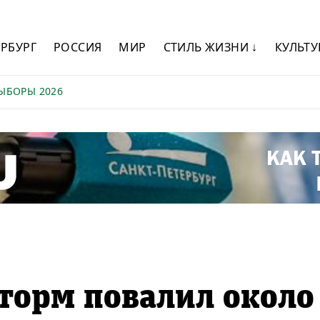
ЕРБУРГ
РОССИЯ
МИР
СТИЛЬ ЖИЗНИ ↓
КУЛЬТУ
ЫБОРЫ 2026
торм повалил около