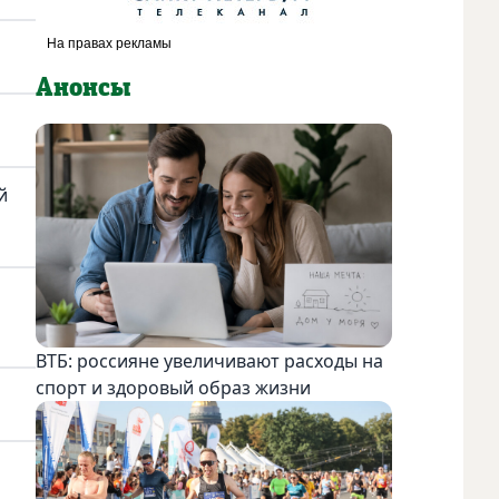
Анонсы
й
ВТБ: россияне увеличивают расходы на
спорт и здоровый образ жизни