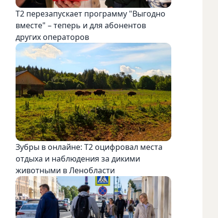
Т2 перезапускает программу "Выгодно
вместе" – теперь и для абонентов
других операторов
Зубры в онлайне: Т2 оцифровал места
отдыха и наблюдения за дикими
животными в Ленобласти