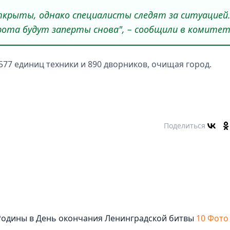
ткрыты, однако специалисты следят за ситуацией
рота будут заперты снова", – сообщили в комитет
577 единиц техники и 890 дворников, очищая город.
Поделиться
Родины в День окончания Ленинградской битвы
10 Фото