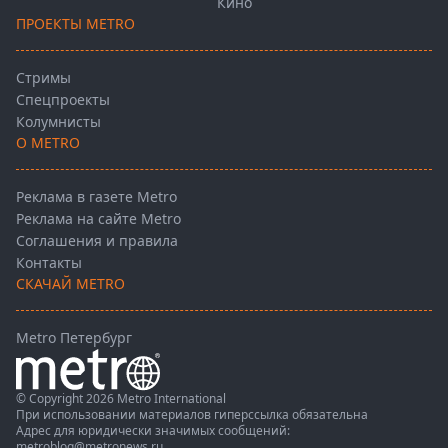
Кино
ПРОЕКТЫ METRO
Стримы
Спецпроекты
Колумнисты
О METRO
Реклама в газете Metro
Реклама на сайте Metro
Соглашения и правила
Контакты
СКАЧАЙ METRO
Metro Петербург
© Copyright 2026 Metro International
При использовании материалов гиперссылка обязательна
Адрес для юридически значимых сообщений:
metroblog@metronews.ru