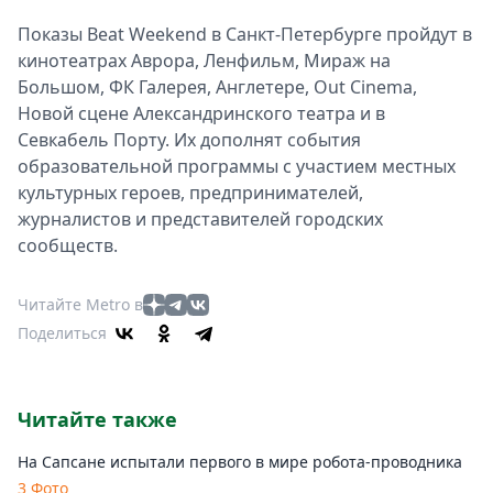
Показы Beat Weekend в Санкт-Петербурге пройдут в
кинотеатрах Аврора, Ленфильм, Мираж на
Большом, ФК Галерея, Англетере, Out Cinema,
Новой сцене Александринского театра и в
Севкабель Порту. Их дополнят события
образовательной программы с участием местных
культурных героев, предпринимателей,
журналистов и представителей городских
сообществ.
Читайте Metro в
Поделиться
Читайте также
На Сапсане испытали первого в мире робота-проводника
3 Фото