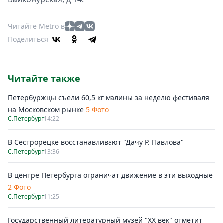
Читайте Metro в
Поделиться
Читайте также
Петербуржцы съели 60,5 кг малины за неделю фестиваля
на Московском рынке
5 Фото
С.Петербург
14:22
В Сестрорецке восстанавливают "Дачу Р. Павлова"
С.Петербург
13:36
В центре Петербурга ограничат движение в эти выходные
2 Фото
С.Петербург
11:25
Государственный литературный музей "ХХ век" отметит