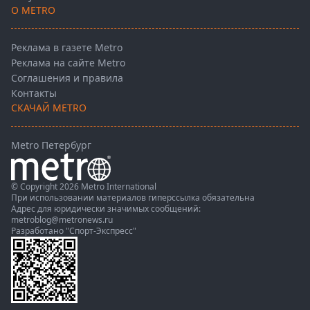
О METRO
Реклама в газете Metro
Реклама на сайте Metro
Соглашения и правила
Контакты
СКАЧАЙ METRO
Metro Петербург
© Copyright 2026 Metro International
При использовании материалов гиперссылка обязательна
Адрес для юридически значимых сообщений:
metroblog@metronews.ru
Разработано
"Спорт-Экспресс"