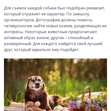
Для съемок каждой собаки был подобран реквизит,
который отражает ее характер. По замыслу
организаторов, фотографии должны помочь
четвероногим найти новых хозяев, разделяющих их
интересы. Некоторые животные предпочитают
активный образ жизни, другие – спокойный и
размеренный. Для каждого найдется свой лучший
друг, который идеально ему подойдет.