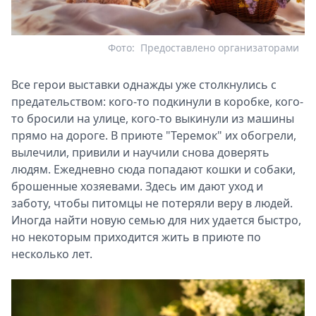
Фото:
Предоставлено организаторами
Все герои выставки однажды уже столкнулись с
предательством: кого-то подкинули в коробке, кого-
то бросили на улице, кого-то выкинули из машины
прямо на дороге. В приюте "Теремок" их обогрели,
вылечили, привили и научили снова доверять
людям. Ежедневно сюда попадают кошки и собаки,
брошенные хозяевами. Здесь им дают уход и
заботу, чтобы питомцы не потеряли веру в людей.
Иногда найти новую семью для них удается быстро,
но некоторым приходится жить в приюте по
несколько лет.