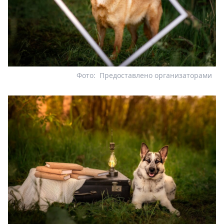
Фото:
Предоставлено организаторами