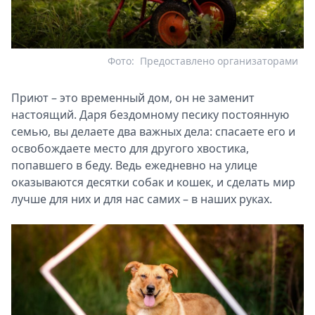
Фото:
Предоставлено организаторами
Приют – это временный дом, он не заменит
настоящий. Даря бездомному песику постоянную
семью, вы делаете два важных дела: спасаете его и
освобождаете место для другого хвостика,
попавшего в беду. Ведь ежедневно на улице
оказываются десятки собак и кошек, и сделать мир
лучше для них и для нас самих – в наших руках.