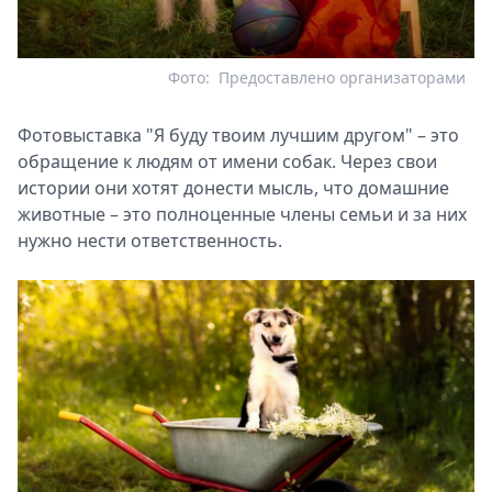
Фото:
Предоставлено организаторами
Фотовыставка "Я буду твоим лучшим другом" – это
обращение к людям от имени собак. Через свои
истории они хотят донести мысль, что домашние
животные – это полноценные члены семьи и за них
нужно нести ответственность.