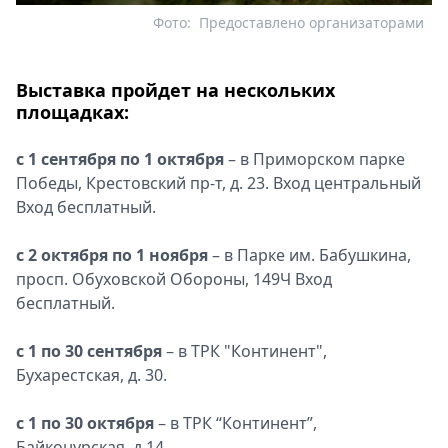
Фото:
Предоставлено организаторами
Выставка пройдет на нескольких
площадках:
с 1 сентября по 1 октября
– в Приморском парке
Победы, Крестовский пр-т, д. 23. Вход центральный
Вход бесплатный.
с 2 октября по 1 ноября
– в Парке им. Бабушкина,
просп. Обуховской Обороны, 149Ч Вход
бесплатный.
с 1 по 30 сентября
– в ТРК "Континент",
Бухарестская, д. 30.
с 1 по 30 октября
– в ТРК “Континент”,
Байконурская, д 14.