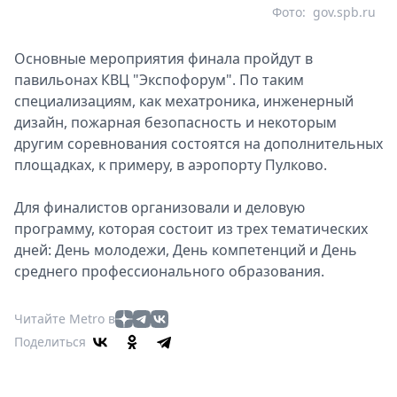
Фото:
gov.spb.ru
Основные мероприятия финала пройдут в
павильонах КВЦ "Экспофорум". По таким
специализациям, как мехатроника, инженерный
дизайн, пожарная безопасность и некоторым
другим соревнования состоятся на дополнительных
площадках, к примеру, в аэропорту Пулково.
Для финалистов организовали и деловую
программу, которая состоит из трех тематических
дней: День молодежи, День компетенций и День
среднего профессионального образования.
Читайте Metro в
Поделиться