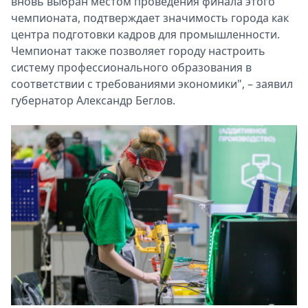
вновь выбран местом проведения финала этого
чемпионата, подтверждает значимость города как
центра подготовки кадров для промышленности.
Чемпионат также позволяет городу настроить
систему профессионального образования в
соответствии с требованиями экономики", – заявил
губернатор Александр Беглов.