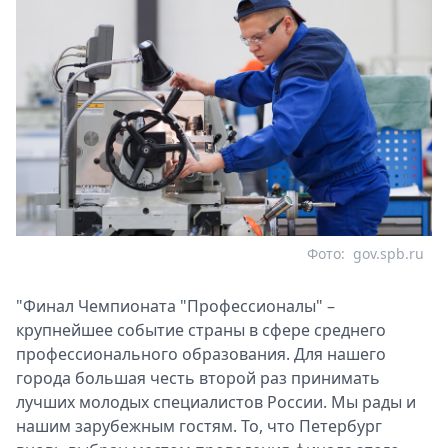
Фото:
gov.spb.ru
"Финал Чемпионата "Профессионалы" –
крупнейшее событие страны в сфере среднего
профессионального образования. Для нашего
города большая честь второй раз принимать
лучших молодых специалистов России. Мы рады и
нашим зарубежным гостям. То, что Петербург