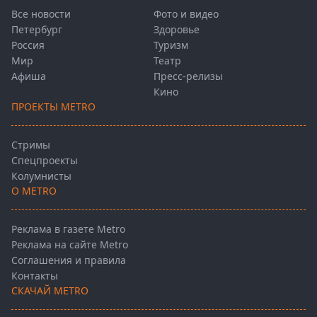
Все новости
Фото и видео
Петербург
Здоровье
Россия
Туризм
Мир
Театр
Афиша
Пресс-релизы
Кино
ПРОЕКТЫ METRO
Стримы
Спецпроекты
Колумнисты
О METRO
Реклама в газете Metro
Реклама на сайте Metro
Соглашения и правила
Контакты
СКАЧАЙ METRO