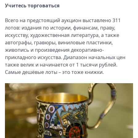
Учитесь торговаться
Всего на предстоящий аукцион выставлено 311
лотов: издания по истории, финансам, праву,
искусству, художественная литература, а также
автографы, гравюры, виниловые пластинки,
живопись и произведения декоративно-
прикладного искусства. Диапазон начальных цен
также велик и начинается от 1 тысячи рублей.
Самые дешёвые лоты – это тоже книжки.