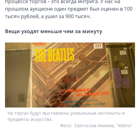
процессе торгов – это всегда интрига. У нас на
прошлом аукционе один предмет был оценен в 100
тысяч рублей, а ушел за 900 тысяч.
Вещи уходят меньше чем за минуту
На торгах будут выставлены уникальные экспонаты и
предметы искусства.
Фото:
Святослав Акимов, "Metro"