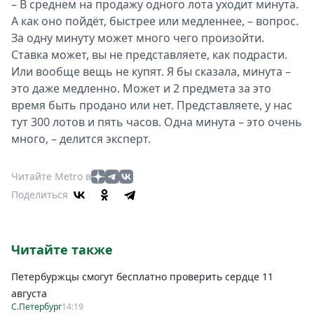
– В среднем на продажу одного лота уходит минута.
А как оно пойдёт, быстрее или медленнее, – вопрос.
За одну минуту может много чего произойти.
Ставка может, вы не представляете, как подрасти.
Или вообще вещь не купят. Я бы сказала, минута –
это даже медленно. Может и 2 предмета за это
время быть продано или нет. Представляете, у нас
тут 300 лотов и пять часов. Одна минута – это очень
много, – делится эксперт.
Читайте Metro в
Поделиться
Читайте также
Петербуржцы смогут бесплатно проверить сердце 11
августа
С.Петербург
14:19