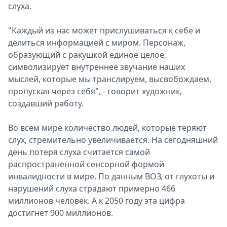
слуха.
"Каждый из нас может прислушиваться к себе и
делиться информацией с миром. Персонаж,
образующий с ракушкой единое целое,
символизирует внутреннее звучание наших
мыслей, которые мы транслируем, высвобождаем,
пропуская через себя", - говорит художник,
создавший работу.
Во всем мире количество людей, которые теряют
слух, стремительно увеличивается. На сегодняшний
день потеря слуха считается самой
распространенной сенсорной формой
инвалидности в мире. По данным ВОЗ, от глухоты и
нарушений слуха страдают примерно 466
миллионов человек. А к 2050 году эта цифра
достигнет 900 миллионов.