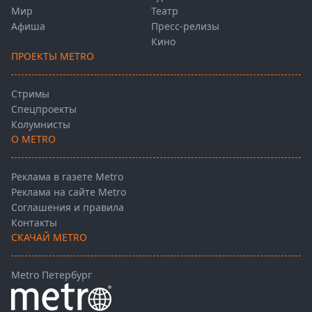
Мир
Театр
Афиша
Пресс-релизы
Кино
ПРОЕКТЫ METRO
Стримы
Спецпроекты
Колумнисты
О METRO
Реклама в газете Metro
Реклама на сайте Metro
Соглашения и правила
Контакты
СКАЧАЙ METRO
Metro Петербург