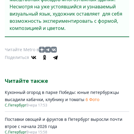
Несмотря на уже устоявшийся и узнаваемый
визуальный язык, художник оставляет для себя
возможность экспериментировать с формой,
композицией и цветом.
Читайте Metro в
Поделиться
Читайте также
Кухонный огород в парке Победы: юные петербуржцы
высадили кабачки, клубнику и томаты
6 Фото
С.Петербург
Вчера 17:53
Поставки овощей и фруктов в Петербург выросли почти
втрое с начала 2026 года
С.Петербург
Вчера 15:58