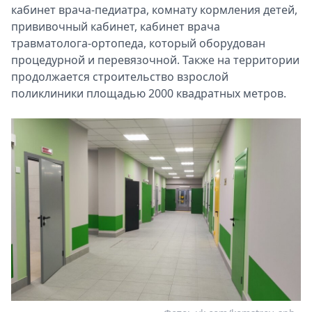
кабинет врача-педиатра, комнату кормления детей,
прививочный кабинет, кабинет врача
травматолога-ортопеда, который оборудован
процедурной и перевязочной. Также на территории
продолжается строительство взрослой
поликлиники площадью 2000 квадратных метров.