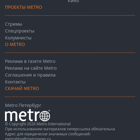
Кино
ПРОЕКТЫ METRO
Стримы
Спецпроекты
Колумнисты
О METRO
Реклама в газете Metro
Реклама на сайте Metro
Соглашения и правила
Контакты
СКАЧАЙ METRO
Metro Петербург
© Copyright 2026 Metro International
При использовании материалов гиперссылка обязательна
Адрес для юридически значимых сообщений:
metroblog@metronews.ru