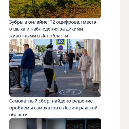
Зубры в онлайне: Т2 оцифровал места
отдыха и наблюдения за дикими
животными в Ленобласти
Самокатный сбор: найдено решение
проблемы самокатов в Ленинградской
области