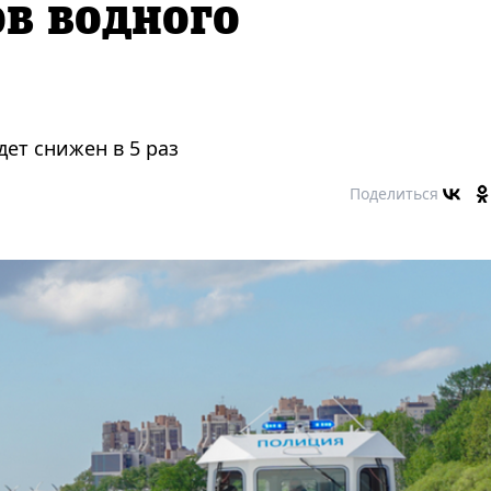
в водного
ет снижен в 5 раз
Поделиться