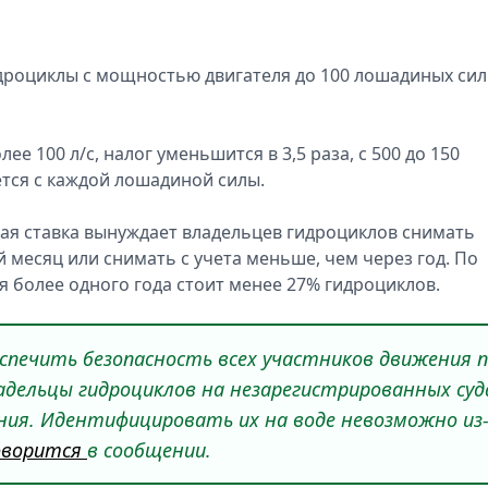
идроциклы с мощностью двигателя до 100 лошадиных сил
е 100 л/с, налог уменьшится в 3,5 раза, с 500 до 150
ется с каждой лошадиной силы.
ая ставка вынуждает владельцев гидроциклов снимать
й месяц или снимать с учета меньше, чем через год. По
я более одного года стоит менее 27% гидроциклов.
спечить безопасность всех участников движения 
адельцы гидроциклов на незарегистрированных суд
ия. Идентифицировать их на воде невозможно из
оворится
в сообщении.