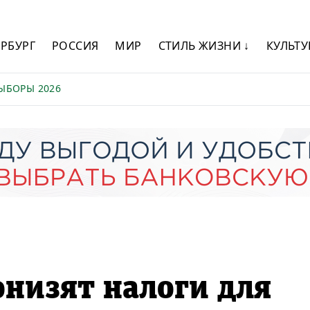
ЕРБУРГ
РОССИЯ
МИР
СТИЛЬ ЖИЗНИ ↓
КУЛЬТУ
ЫБОРЫ 2026
онизят налоги для