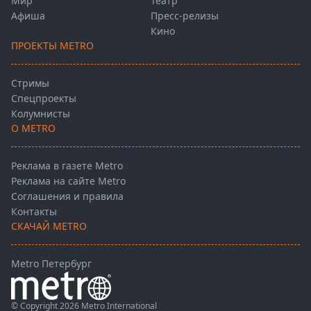
Мир
Театр
Афиша
Пресс-релизы
Кино
ПРОЕКТЫ METRO
Стримы
Спецпроекты
Колумнисты
О METRO
Реклама в газете Metro
Реклама на сайте Metro
Соглашения и правила
Контакты
СКАЧАЙ METRO
Metro Петербург
© Copyright 2026 Metro International