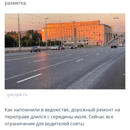
разметка.
gov.spb.ru
Как напомнили в ведомстве, дорожный ремонт на
переправе длился с середины июля. Сейчас все
ограничения для водителей сняты.