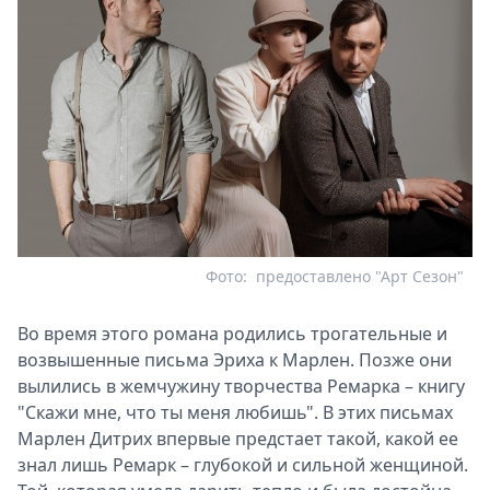
Фото:
предоставлено "Арт Сезон"
Во время этого романа родились трогательные и
возвышенные письма Эриха к Марлен. Позже они
вылились в жемчужину творчества Ремарка – книгу
"Скажи мне, что ты меня любишь". В этих письмах
Марлен Дитрих впервые предстает такой, какой ее
знал лишь Ремарк – глубокой и сильной женщиной.