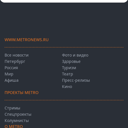
WWW.METRONEWS.RU
Все новости
Фото и видео
Петербург
Здоровье
Россия
Туризм
Мир
Театр
Афиша
Пресс-релизы
Кино
ПРОЕКТЫ METRO
Стримы
Спецпроекты
Колумнисты
О METRO