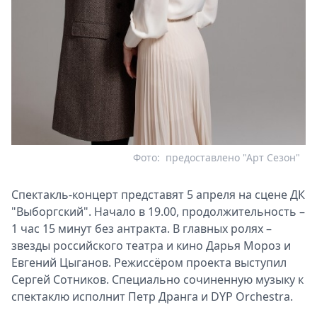
Фото:
предоставлено "Арт Сезон"
Спектакль-концерт представят 5 апреля на сцене ДК
"Выборгский". Начало в 19.00, продолжительность –
1 час 15 минут без антракта. В главных ролях –
звезды российского театра и кино Дарья Мороз и
Евгений Цыганов. Режиссёром проекта выступил
Сергей Сотников. Специально сочиненную музыку к
спектаклю исполнит Петр Дранга и DYP Orchestra.