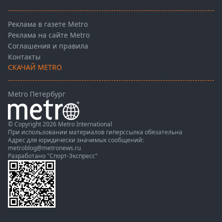
Реклама в газете Metro
Реклама на сайте Metro
Соглашения и правила
Контакты
СКАЧАЙ METRO
Metro Петербург
© Copyright 2026 Metro International
При использовании материалов гиперссылка обязательна
Адрес для юридически значимых сообщений:
metroblog@metronews.ru
Разработано
"Спорт-Экспресс"