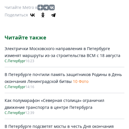
Читайте Metro в
Поделиться
Читайте также
Электрички Московского направления в Петербурге
изменят маршруты из-за строительства ВСМ с 18 августа
С.Петербург
16:23
В Петербурге почтили память защитников Родины в День
окончания Ленинградской битвы
10 Фото
С.Петербург
14:16
Как полумарафон «Северная столица» ограничил
движение транспорта в центре Петербурга
С.Петербург
12:39
В Петербурге подсветят мосты в честь Дня окончания