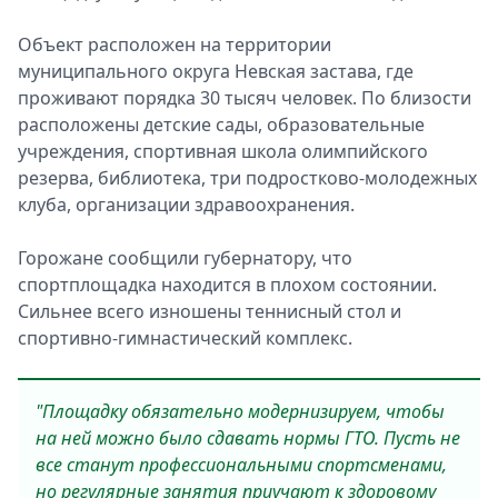
Объект расположен на территории
муниципального округа Невская застава, где
проживают порядка 30 тысяч человек. По близости
расположены детские сады, образовательные
учреждения, спортивная школа олимпийского
резерва, библиотека, три подростково-молодежных
клуба, организации здравоохранения.
Горожане сообщили губернатору, что
спортплощадка находится в плохом состоянии.
Сильнее всего изношены теннисный стол и
спортивно-гимнастический комплекс.
"Площадку обязательно модернизируем, чтобы
на ней можно было сдавать нормы ГТО. Пусть не
все станут профессиональными спортсменами,
но регулярные занятия приучают к здоровому