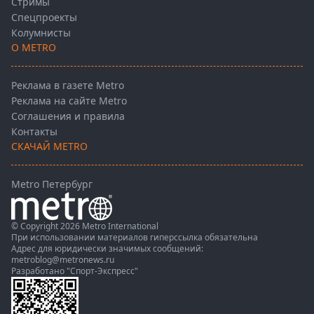
Стримы
Спецпроекты
Колумнисты
О METRO
Реклама в газете Metro
Реклама на сайте Metro
Соглашения и правила
Контакты
СКАЧАЙ METRO
Metro Петербург
© Copyright 2026 Metro International
При использовании материалов гиперссылка обязательна
Адрес для юридически значимых сообщений:
metroblog@metronews.ru
Разработано
"Спорт-Экспресс"