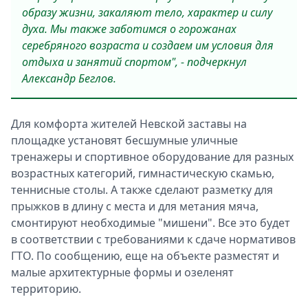
образу жизни, закаляют тело, характер и силу
духа. Мы также заботимся о горожанах
серебряного возраста и создаем им условия для
отдыха и занятий спортом", - подчеркнул
Александр Беглов.
Для комфорта жителей Невской заставы на
площадке установят бесшумные уличные
тренажеры и спортивное оборудование для разных
возрастных категорий, гимнастическую скамью,
теннисные столы. А также сделают разметку для
прыжков в длину с места и для метания мяча,
смонтируют необходимые "мишени". Все это будет
в соответствии с требованиями к сдаче нормативов
ГТО. По сообщению, еще на объекте разместят и
малые архитектурные формы и озеленят
территорию.