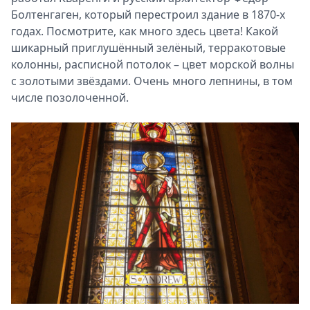
Болтенгаген, который перестроил здание в 1870-х
годах. Посмотрите, как много здесь цвета! Какой
шикарный приглушённый зелёный, терракотовые
колонны, расписной потолок – цвет морской волны
с золотыми звёздами. Очень много лепнины, в том
числе позолоченной.