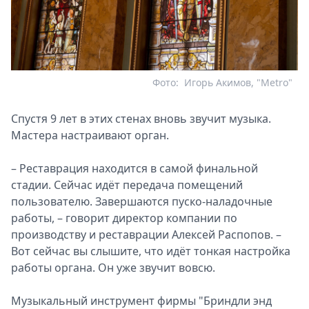
Фото:
Игорь Акимов, "Metro"
Спустя 9 лет в этих стенах вновь звучит музыка.
Мастера настраивают орган.
– Реставрация находится в самой финальной
стадии. Сейчас идёт передача помещений
пользователю. Завершаются пуско-наладочные
работы, – говорит директор компании по
производству и реставрации Алексей Распопов. –
Вот сейчас вы слышите, что идёт тонкая настройка
работы органа. Он уже звучит вовсю.
Музыкальный инструмент фирмы "Бриндли энд