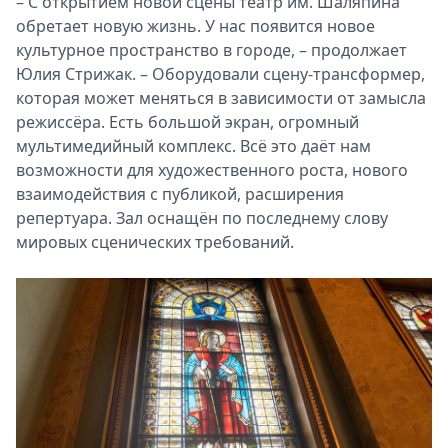
– С открытием новой сцены театр им. Шаляпина
обретает новую жизнь. У нас появится новое
культурное пространство в городе, – продолжает
Юлия Стрижак. – Оборудовали сцену-трансформер,
которая может меняться в зависимости от замысла
режиссёра. Есть большой экран, огромный
мультимедийный комплекс. Всё это даёт нам
возможности для художественного роста, нового
взаимодействия с публикой, расширения
репертуара. Зал оснащён по последнему слову
мировых сценических требований.