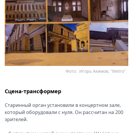
Фото:
Игорь Акимов, "Metro"
Сцена-трансформер
Старинный орган установили в концертном зале,
который оборудовали с нуля. Он рассчитан на 200
зрителей.