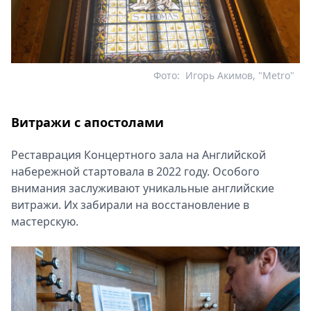
Фото:
Игорь Акимов, "Metro"
Витражи с апостолами
Реставрация Концертного зала на Английской
набережной стартовала в 2022 году. Особого
внимания заслуживают уникальные английские
витражи. Их забирали на восстановление в
мастерскую.