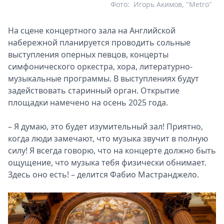
Фото:
Игорь Акимов, "Metro"
На сцене концертного зала на Английской
набережной планируется проводить сольные
выступления оперных певцов, концерты
симфонического оркестра, хора, литературно-
музыкальные программы. В выступлениях будут
задействовать старинный орган. Открытие
площадки намечено на осень 2025 года.
– Я думаю, это будет изумительный зал! Приятно,
когда люди замечают, что музыка звучит в полную
силу! Я всегда говорю, что на концерте должно быть
ощущение, что музыка тебя физически обнимает.
Здесь оно есть! – делится Фабио Мастранджело.