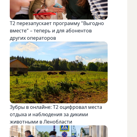
Т2 перезапускает программу "Выгодно
вместе" – теперь и для абонентов
других операторов
Зубры в онлайне: Т2 оцифровал места
отдыха и наблюдения за дикими
животными в Ленобласти