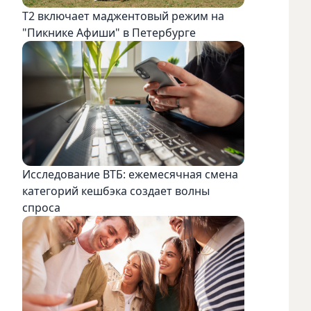
Т2 включает маджентовый режим на
"Пикнике Афиши" в Петербурге
Исследование ВТБ: ежемесячная смена
категорий кешбэка создает волны
спроса