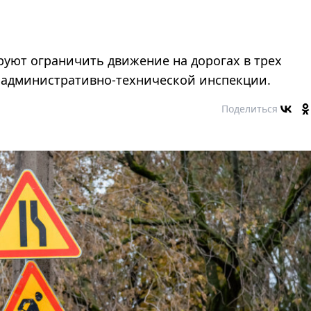
руют ограничить движение на дорогах в трех
 административно-технической инспекции.
Поделиться