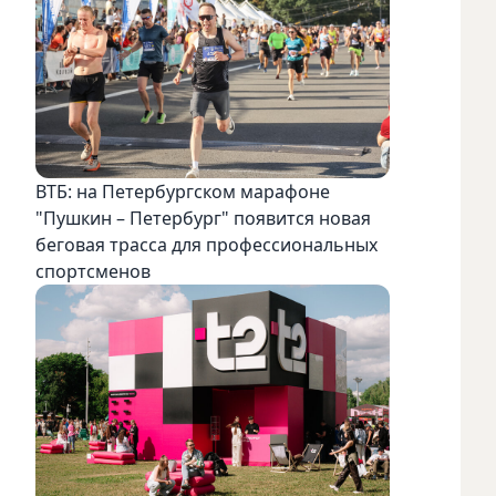
ВТБ: на Петербургском марафоне
"Пушкин – Петербург" появится новая
беговая трасса для профессиональных
спортсменов