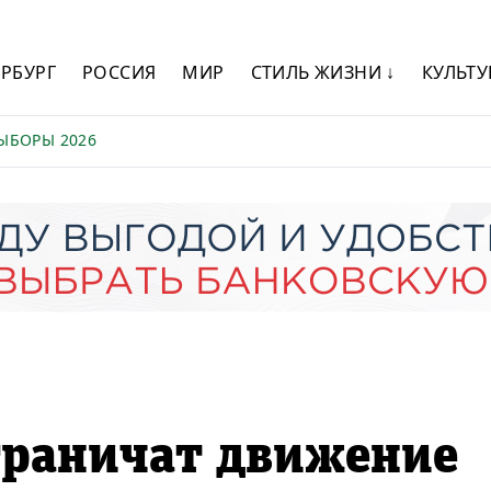
ЕРБУРГ
РОССИЯ
МИР
СТИЛЬ ЖИЗНИ ↓
КУЛЬТУ
ЫБОРЫ 2026
граничат движение