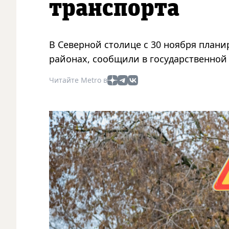
транспорта
В Северной столице с 30 ноября плани
районах, сообщили в государственной
Читайте Metro в