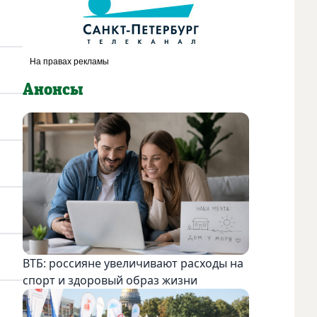
Анонсы
ВТБ: россияне увеличивают расходы на
спорт и здоровый образ жизни