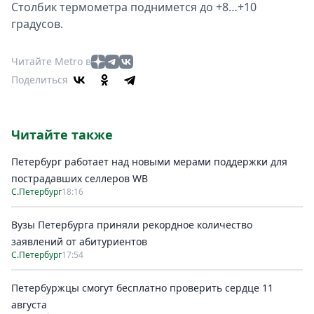
Столбик термометра поднимется до +8…+10
градусов.
Читайте Metro в
Поделиться
Читайте также
Петербург работает над новыми мерами поддержки для
пострадавших селлеров WB
С.Петербург
18:16
Вузы Петербурга приняли рекордное количество
заявлений от абитуриентов
С.Петербург
17:54
Петербуржцы смогут бесплатно проверить сердце 11
августа