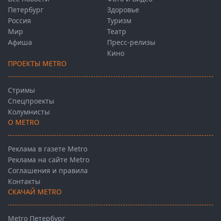
Петербург
Здоровье
Россия
Туризм
Мир
Театр
Афиша
Пресс-релизы
Кино
ПРОЕКТЫ METRO
Стримы
Спецпроекты
Колумнисты
О METRO
Реклама в газете Metro
Реклама на сайте Metro
Соглашения и правила
Контакты
СКАЧАЙ METRO
Metro Петербург