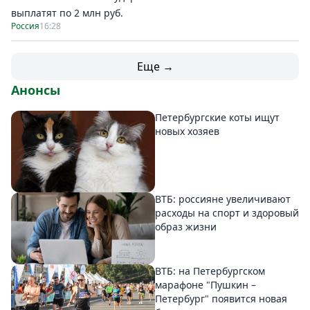
выплатят по 2 млн руб.
Россия
16:28
Еще →
Анонсы
Петербургские коты ищут
новых хозяев
ВТБ: россияне увеличивают
расходы на спорт и здоровый
образ жизни
ВТБ: на Петербургском
марафоне "Пушкин –
Петербург" появится новая