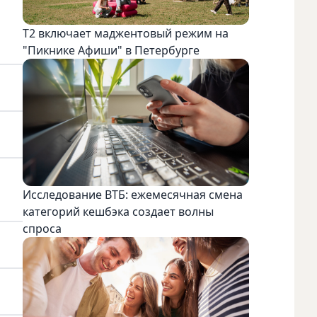
Т2 включает маджентовый режим на
"Пикнике Афиши" в Петербурге
Исследование ВТБ: ежемесячная смена
категорий кешбэка создает волны
спроса