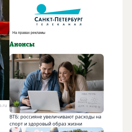
Анонсы
b.ru
ВТБ: россияне увеличивают расходы на
спорт и здоровый образ жизни