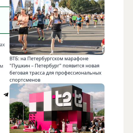
ах
ВТБ: на Петербургском марафоне
"Пушкин – Петербург" появится новая
ем
беговая трасса для профессиональных
спортсменов