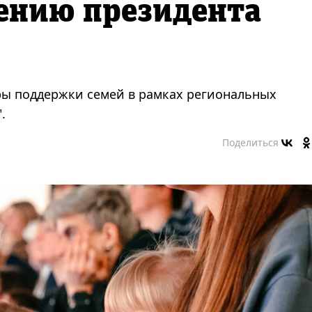
ению президента
ры поддержки семей в рамках региональных
.
Поделиться