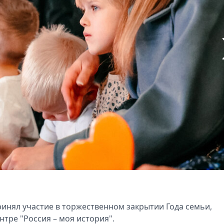
ринял участие в торжественном закрытии Года семьи,
тре "Россия – моя история".