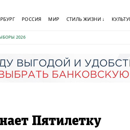
ЕРБУРГ
РОССИЯ
МИР
СТИЛЬ ЖИЗНИ ↓
КУЛЬТУ
ЫБОРЫ 2026
нает Пятилетку