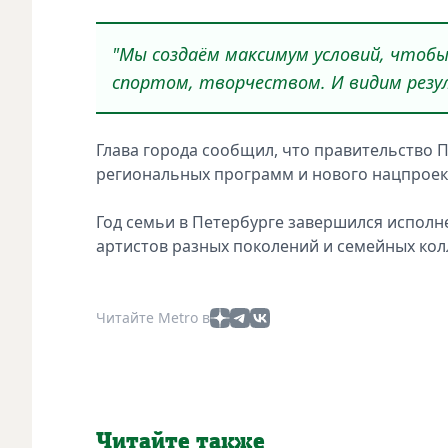
"Мы создаём максимум условий, чтобы
спортом, творчеством. И видим резу
Глава города сообщил, что правительство 
региональных программ и нового нацпроек
Год семьи в Петербурге завершился испол
артистов разных поколений и семейных кол
Читайте Metro в
Читайте также