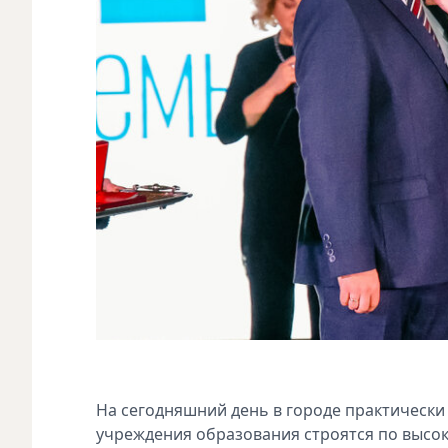
На сегодняшний день в городе практически 
учреждения образования строятся по высок