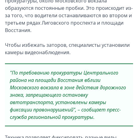
прокуратуры, около Московского вокзала
образуются постоянные пробки. Это происходит из-
за того, что водители останавливаются во втором и
третьем рядах Лиговского проспекта и площади
Восстания.
Чтобы избежать заторов, специалисты установили
камеры видеонаблюдения.
"По требованию прокуратуры Центрального
района на площади Восстания вблизи
Московского вокзала в зоне действия дорожного
знака, запрещающего остановку
автотранспорта, установлены камеры
фиксации правонарушений", – сообщает пресс-
служба региональной прокуратуры.
Техника позволяет фиксировать разные виды