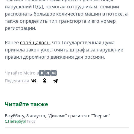
нарушений ПДД, помогая сотрудникам полиции
распознать большое количество машин в потоке, а
также определить тип транспорта и его номер
регистрации.
Ранее
сообщалось
, что Государственная Дума
приняла закон ужесточить штрафы за нарушение
правил дорожного движения для россиян.
Читайте Metro в
Поделиться
Читайте также
В субботу, 8 августа, "Динамо" сразится с "Тверью"
С.Петербург
19:03