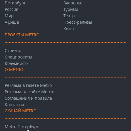
Петербург
Здоровье
Россия
Туризм
Мир
Театр
Афиша
Пресс-релизы
Кино
ПРОЕКТЫ METRO
Стримы
Спецпроекты
Колумнисты
О METRO
Реклама в газете Metro
Реклама на сайте Metro
Соглашения и правила
Контакты
СКАЧАЙ METRO
Metro Петербург