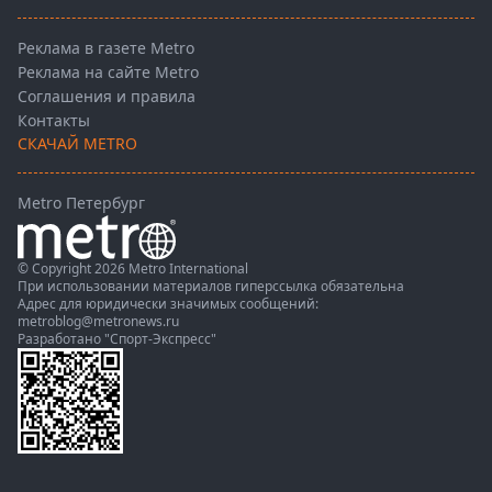
Реклама в газете Metro
Реклама на сайте Metro
Соглашения и правила
Контакты
СКАЧАЙ METRO
Metro Петербург
© Copyright 2026 Metro International
При использовании материалов гиперссылка обязательна
Адрес для юридически значимых сообщений:
metroblog@metronews.ru
Разработано
"Спорт-Экспресс"