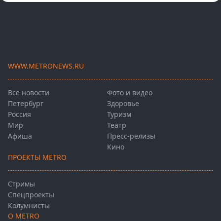
WWW.METRONEWS.RU
Все новости
Фото и видео
Петербург
Здоровье
Россия
Туризм
Мир
Театр
Афиша
Пресс-релизы
Кино
ПРОЕКТЫ METRO
Стримы
Спецпроекты
Колумнисты
О METRO