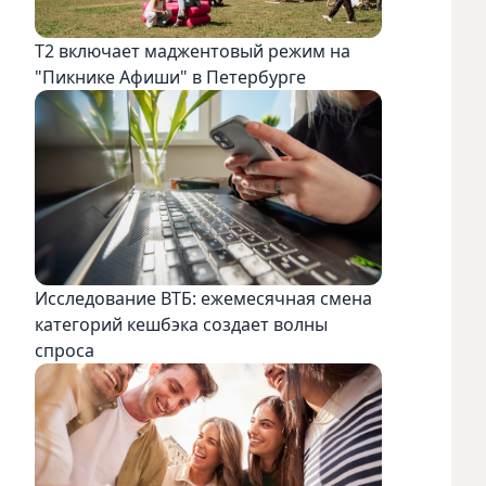
Т2 включает маджентовый режим на
"Пикнике Афиши" в Петербурге
Исследование ВТБ: ежемесячная смена
категорий кешбэка создает волны
спроса