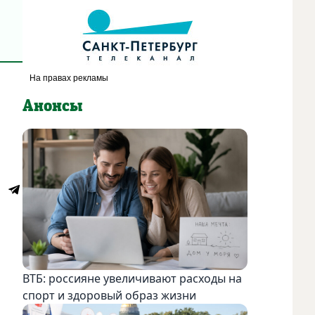
Анонсы
ВТБ: россияне увеличивают расходы на
спорт и здоровый образ жизни