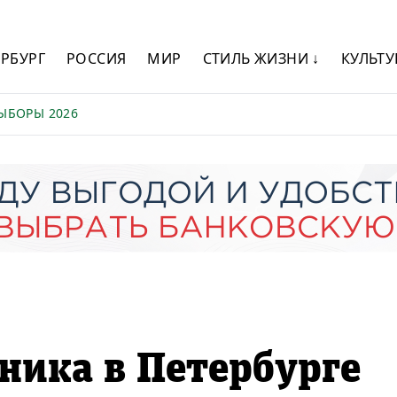
ЕРБУРГ
РОССИЯ
МИР
СТИЛЬ ЖИЗНИ ↓
КУЛЬТУ
ЫБОРЫ 2026
ника в Петербурге