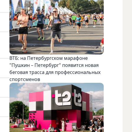
ВТБ: на Петербургском марафоне
"Пушкин – Петербург" появится новая
беговая трасса для профессиональных
спортсменов