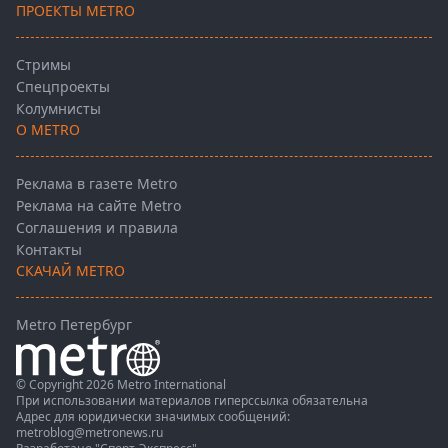
ПРОЕКТЫ METRO
Стримы
Спецпроекты
Колумнисты
О METRO
Реклама в газете Metro
Реклама на сайте Metro
Соглашения и правила
Контакты
СКАЧАЙ METRO
Metro Петербург
© Copyright 2026 Metro International
При использовании материалов гиперссылка обязательна
Адрес для юридически значимых сообщений:
metroblog@metronews.ru