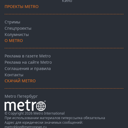
Кино
ПРОЕКТЫ METRO
Стримы
Спецпроекты
Колумнисты
О METRO
Реклама в газете Metro
Реклама на сайте Metro
Соглашения и правила
Контакты
СКАЧАЙ METRO
Metro Петербург
© Copyright 2026 Metro International
При использовании материалов гиперссылка обязательна
Адрес для юридически значимых сообщений:
metroblog@metronews.ru