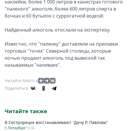
наклейки, более 1 000 литров в канистрах готового
"паленого" алкоголя, более 600 литров спирта в
бочках и 60 бутылок с суррогатной водкой.
Найденный алкоголь отослали на экспертизу.
Известно, что "паленку" доставляли на прилавки
торговых "точек" Северной столицы, которые
ночью продают алкоголь под вывеской так
называемых "наливаек".
Читайте Metro в
Поделиться
Читайте также
В Сестрорецке восстанавливают "Дачу Р. Павлова"
С.Петербург
13:36