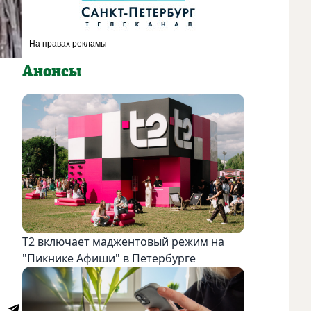
Анонсы
Т2 включает маджентовый режим на
"Пикнике Афиши" в Петербурге