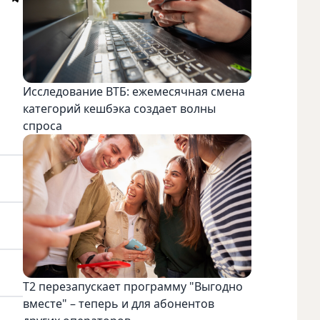
Исследование ВТБ: ежемесячная смена
категорий кешбэка создает волны
спроса
Т2 перезапускает программу "Выгодно
вместе" – теперь и для абонентов