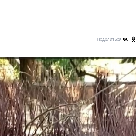
Поделиться