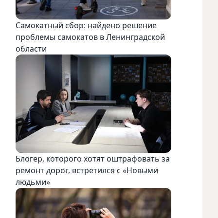
Самокатный сбор: найдено решение
проблемы самокатов в Ленинградской
области
Блогер, которого хотят оштрафовать за
ремонт дорог, встретился с «Новыми
людьми»