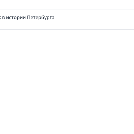
 в истории Петербурга