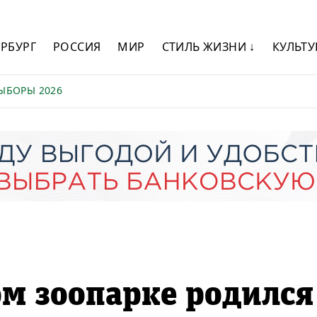
ЕРБУРГ
РОССИЯ
МИР
СТИЛЬ ЖИЗНИ ↓
КУЛЬТУ
ЫБОРЫ 2026
м зоопарке родился