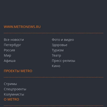
WWW.METRONEWS.RU
Все новости
Фото и видео
Петербург
Здоровье
Россия
Туризм
Мир
Театр
Афиша
Пресс-релизы
Кино
ПРОЕКТЫ METRO
Стримы
Спецпроекты
Колумнисты
О METRO