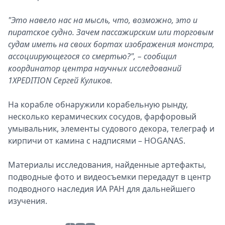
"Это навело нас на мысль, что, возможно, это и
пиратское судно. Зачем пассажирским или торговым
судам иметь на своих бортах изображения монстра,
ассоциирующегося со смертью?", – сообщил
координатор центра научных исследований
1XPEDITION Сергей Куликов.
На корабле обнаружили корабельную рынду,
несколько керамических сосудов, фарфоровый
умывальник, элементы судового декора, телеграф и
кирпичи от камина с надписями – HOGANAS.
Материалы исследования, найденные артефакты,
подводные фото и видеосъемки передадут в центр
подводного наследия ИА РАН для дальнейшего
изучения.