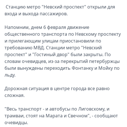
Станцию метро "Невский проспект" открыли для
входа и выхода пассажиров.
Напомним, днем 6 февраля движение
общественного транспорта по Невскому проспекту
и прилегающим улицам приостановили по
требованию МВД. Станции метро "Невский
проспект" и "Гостиный двор" были закрыты. По
словам очевидцев, из-за перекрытий петербуржцы
были вынуждены переходить Фонтанку и Мойку по
льду.
Дорожная ситуация в центре города все равно
сложная.
"Весь транспорт - и автобусы по Лиговскому, и
трамваи, стоят на Марата и Свечном", - сообщают
очевидцы.