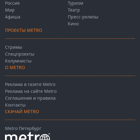
Россия
Туризм
Мир
Театр
Афиша
Пресс-релизы
Кино
ПРОЕКТЫ METRO
Стримы
Спецпроекты
Колумнисты
О METRO
Реклама в газете Metro
Реклама на сайте Metro
Соглашения и правила
Контакты
СКАЧАЙ METRO
Metro Петербург