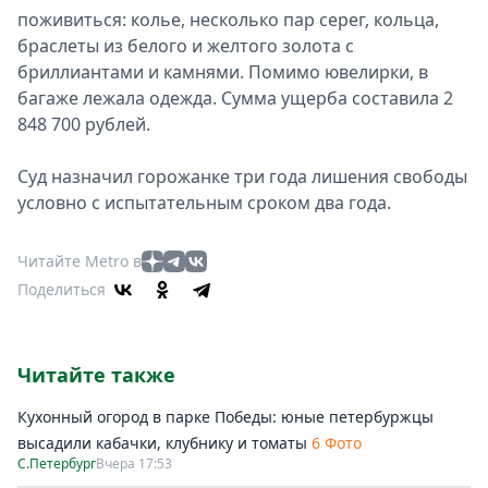
поживиться: колье, несколько пар серег, кольца,
браслеты из белого и желтого золота с
бриллиантами и камнями. Помимо ювелирки, в
багаже лежала одежда. Сумма ущерба составила 2
848 700 рублей.
Суд назначил горожанке три года лишения свободы
условно с испытательным сроком два года.
Читайте Metro в
Поделиться
Читайте также
Кухонный огород в парке Победы: юные петербуржцы
высадили кабачки, клубнику и томаты
6 Фото
С.Петербург
Вчера 17:53