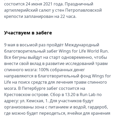
состоится 24 июня 2021 года. Праздничный
артиллерийский салют у стен Петропавловской
крепости запланирован на 22 часа.
Участвуем в забеге
9 мая в восьмой раз пройдёт Международный
благотворительный забег Wings for Life World Run.
Все бегуны выйдут на старт одновременно, чтобы
внести свой вклад в развитие исследований травм
спинного мозга: 100% собранных денег
направляются в благотворительный фонд Wings for
Life на поиск средств для лечения травм спинного
мозга. В Петербурге забег состоится на
Крестовском острове. Сбор в 13.20 в Run Lab по
адресу: ул. Кемская, 1. Для участников будут
организованы зона с питанием и водой, гардероб,
где можно будет переодеться, ячейки для хранения