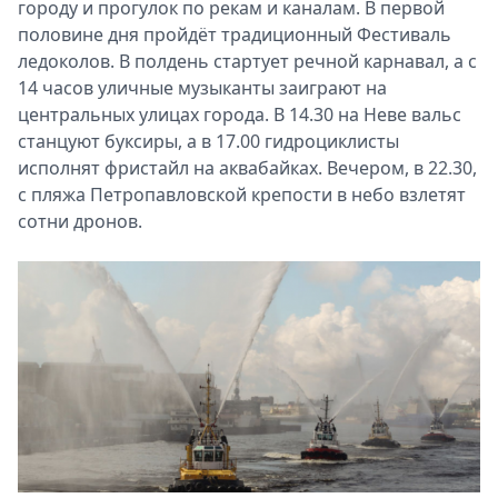
городу и прогулок по рекам и каналам. В первой
половине дня пройдёт традиционный Фестиваль
ледоколов. В полдень стартует речной карнавал, а с
14 часов уличные музыканты заиграют на
центральных улицах города. В 14.30 на Неве вальс
станцуют буксиры, а в 17.00 гидроциклисты
исполнят фристайл на аквабайках. Вечером, в 22.30,
с пляжа Петропавловской крепости в небо взлетят
сотни дронов.