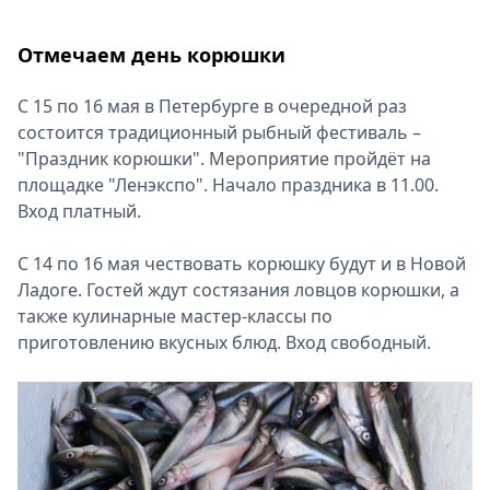
Отмечаем день корюшки
С 15 по 16 мая в Петербурге в очередной раз
состоится традиционный рыбный фестиваль –
"Праздник корюшки". Мероприятие пройдёт на
площадке "Ленэкспо". Начало праздника в 11.00.
Вход платный.
С 14 по 16 мая чествовать корюшку будут и в Новой
Ладоге. Гостей ждут состязания ловцов корюшки, а
также кулинарные мастер-классы по
приготовлению вкусных блюд. Вход свободный.