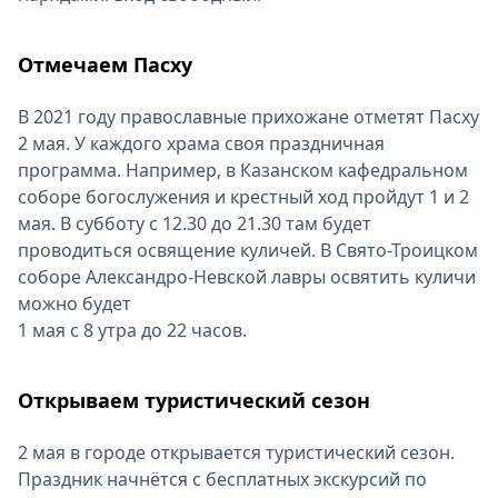
Отмечаем Пасху
В 2021 году православные прихожане отметят Пасху
2 мая. У каждого храма своя праздничная
программа. Например, в Казанском кафедральном
соборе богослужения и крестный ход пройдут 1 и 2
мая. В субботу с 12.30 до 21.30 там будет
проводиться освящение куличей. В Свято-Троицком
соборе Александро-Невской лавры освятить куличи
можно будет
1 мая с 8 утра до 22 часов.
Открываем туристический сезон
2 мая в городе открывается туристический сезон.
Праздник начнётся с бесплатных экскурсий по