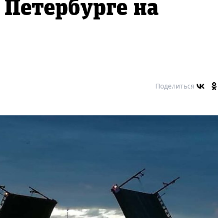
 Петербурге на
Поделиться