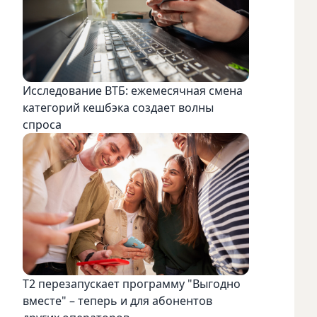
Исследование ВТБ: ежемесячная смена
категорий кешбэка создает волны
спроса
Т2 перезапускает программу "Выгодно
вместе" – теперь и для абонентов