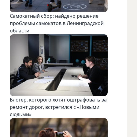
Самокатный сбор: найдено решение
проблемы самокатов в Ленинградской
области
Блогер, которого хотят оштрафовать за
ремонт дорог, встретился с «Новыми
людьми»