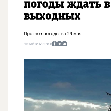
погоды ждать в
выходных
Прогноз погоды на 29 мая
Читайте Metro в