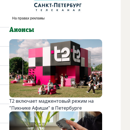
Анонсы
Т2 включает маджентовый режим на
"Пикнике Афиши" в Петербурге