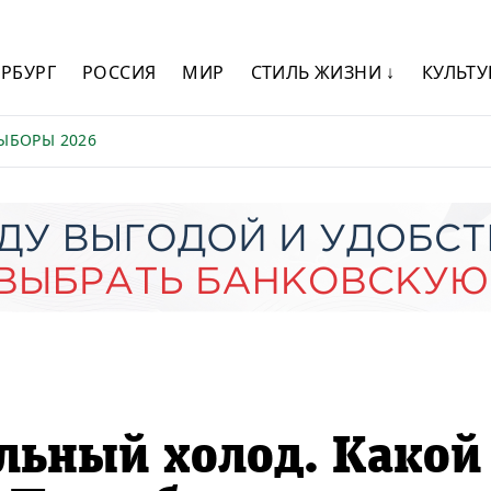
ЕРБУРГ
РОССИЯ
МИР
СТИЛЬ ЖИЗНИ ↓
КУЛЬТУ
ЫБОРЫ 2026
льный холод. Какой