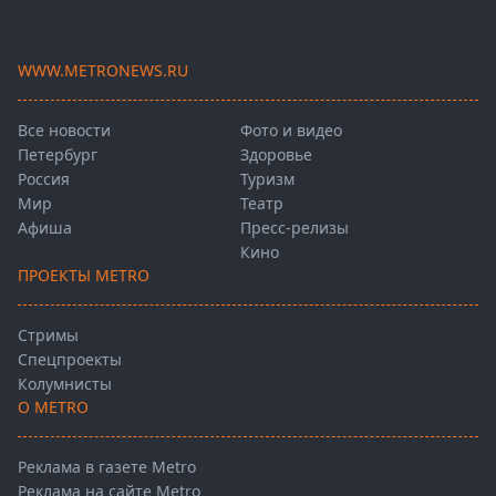
WWW.METRONEWS.RU
Все новости
Фото и видео
Петербург
Здоровье
Россия
Туризм
Мир
Театр
Афиша
Пресс-релизы
Кино
ПРОЕКТЫ METRO
Стримы
Спецпроекты
Колумнисты
О METRO
Реклама в газете Metro
Реклама на сайте Metro