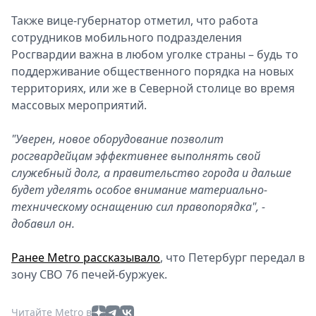
Также вице-губернатор отметил, что работа
сотрудников мобильного подразделения
Росгвардии важна в любом уголке страны – будь то
поддерживание общественного порядка на новых
территориях, или же в Северной столице во время
массовых мероприятий.
"Уверен, новое оборудование позволит
росгвардейцам эффективнее выполнять свой
служебный долг, а правительство города и дальше
будет уделять особое внимание материально-
техническому оснащению сил правопорядка", -
добавил он.
Ранее Metro рассказывало
, что Петербург передал в
зону СВО 76 печей-буржуек.
Читайте Metro в