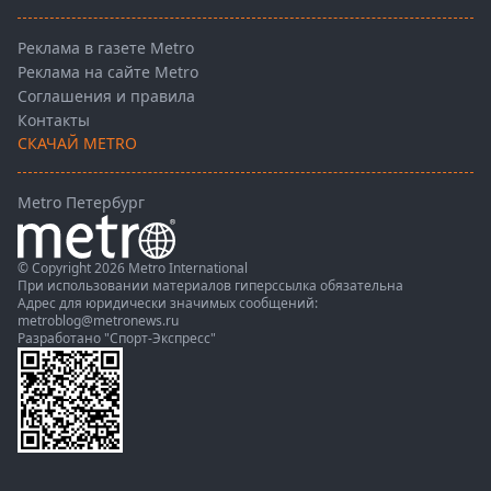
Реклама в газете Metro
Реклама на сайте Metro
Соглашения и правила
Контакты
СКАЧАЙ METRO
Metro Петербург
© Copyright 2026 Metro International
При использовании материалов гиперссылка обязательна
Адрес для юридически значимых сообщений:
metroblog@metronews.ru
Разработано
"Спорт-Экспресс"