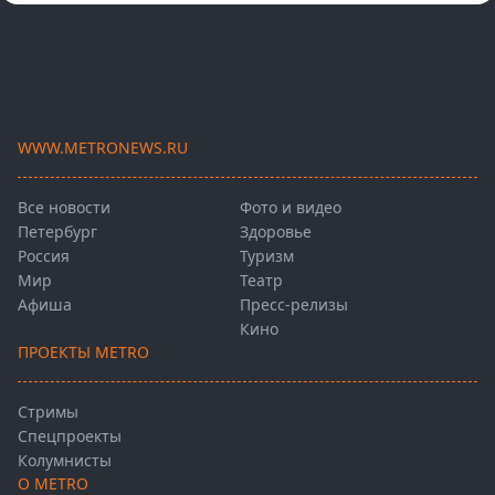
WWW.METRONEWS.RU
Все новости
Фото и видео
Петербург
Здоровье
Россия
Туризм
Мир
Театр
Афиша
Пресс-релизы
Кино
ПРОЕКТЫ METRO
Стримы
Спецпроекты
Колумнисты
О METRO