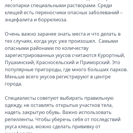
лесопарки специальными растворами. Среди
клещей есть переносчики опасных заболеваний –
энцефалита и боррелиоза.
Очень важно заранее знать места и что делать в
тех случаях, когда укус уже произошел. Самыми
опасными районами по количеству
зарегистрированных укусов считаются Курортный,
Пушкинский, Красносельский и Приморский. Это
популярные пригороды, где много больших парков.
Меньше всего укусов регистрируют в центре
города.
Специалисты советуют выбирать правильную
одежду, не оставлять открытых участков тела,
надеть закрытую обувь. Важно использовать
репелленты. Чтобы уберечь себя от последствий
укуса клеща, можно сделать прививку от