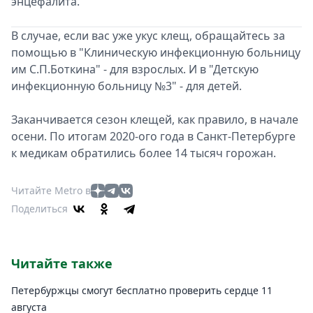
энцефалита.
В случае, если вас уже укус клещ, обращайтесь за
помощью в "Клиническую инфекционную больницу
им С.П.Боткина" - для взрослых. И в "Детскую
инфекционную больницу №3" - для детей.
Заканчивается сезон клещей, как правило, в начале
осени. По итогам 2020-ого года в Санкт-Петербурге
к медикам обратились более 14 тысяч горожан.
Читайте Metro в
Поделиться
Читайте также
Петербуржцы смогут бесплатно проверить сердце 11
августа