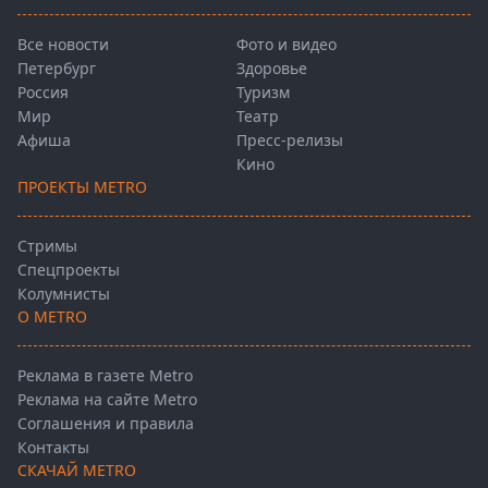
Все новости
Фото и видео
Петербург
Здоровье
Россия
Туризм
Мир
Театр
Афиша
Пресс-релизы
Кино
ПРОЕКТЫ METRO
Стримы
Спецпроекты
Колумнисты
О METRO
Реклама в газете Metro
Реклама на сайте Metro
Соглашения и правила
Контакты
СКАЧАЙ METRO