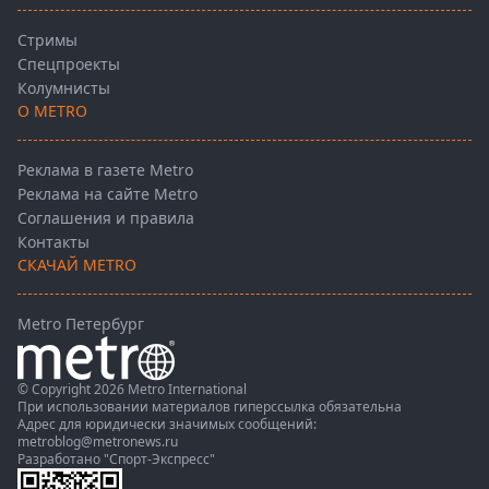
Стримы
Спецпроекты
Колумнисты
О METRO
Реклама в газете Metro
Реклама на сайте Metro
Соглашения и правила
Контакты
СКАЧАЙ METRO
Metro Петербург
© Copyright 2026 Metro International
При использовании материалов гиперссылка обязательна
Адрес для юридически значимых сообщений:
metroblog@metronews.ru
Разработано
"Спорт-Экспресс"