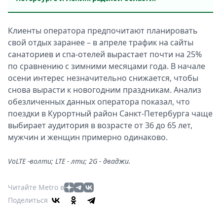
Клиенты оператора предпочитают планировать
свой отдых заранее – в апреле трафик на сайты
санаториев и спа-отелей вырастает почти на 25%
по сравнению с зимними месяцами года. В начале
осени интерес незначительно снижается, чтобы
снова вырасти к новогодним праздникам. Анализ
обезличенных данных оператора показал, что
поездки в Курортный район Санкт-Петербурга чаще
выбирает аудитория в возрасте от 36 до 65 лет,
мужчин и женщин примерно одинаково.
VoLTE -волти; LTE - лти; 2G - дваджи.
Читайте Metro в
Поделиться