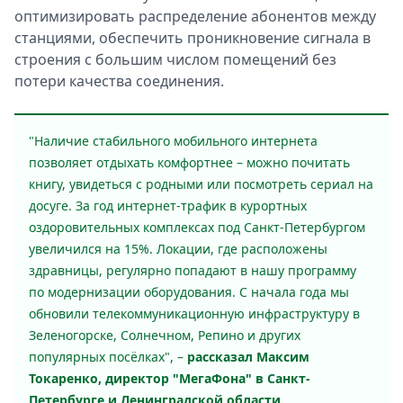
оптимизировать распределение абонентов между
станциями, обеспечить проникновение сигнала в
строения с большим числом помещений без
потери качества соединения.
"Наличие стабильного мобильного интернета
позволяет отдыхать комфортнее – можно почитать
книгу, увидеться с родными или посмотреть сериал на
досуге. За год интернет-трафик в курортных
оздоровительных комплексах под Санкт-Петербургом
увеличился на 15%. Локации, где расположены
здравницы, регулярно попадают в нашу программу
по модернизации оборудования. С начала года мы
обновили телекоммуникационную инфраструктуру в
Зеленогорске, Солнечном, Репино и других
популярных посёлках", –
рассказал Максим
Токаренко, директор "МегаФона" в Санкт-
Петербурге и Ленинградской области.