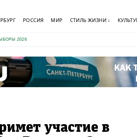
ЕРБУРГ
РОССИЯ
МИР
СТИЛЬ ЖИЗНИ ↓
КУЛЬТУ
ЫБОРЫ 2026
римет участие в