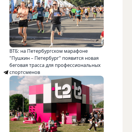
ВТБ: на Петербургском марафоне
"Пушкин – Петербург" появится новая
беговая трасса для профессиональных
спортсменов