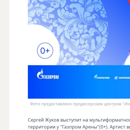
Фото предоставлено продюсерским центром "Ин
Сергей Жуков выступит на мультиформатном
территории у "Газпром Арены"(0+). Артист 