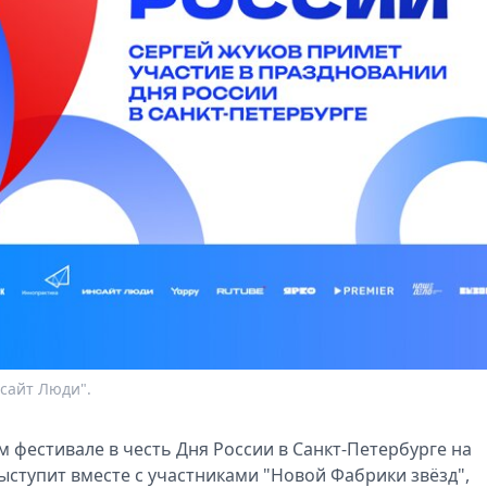
сайт Люди".
 фестивале в честь Дня России в Санкт-Петербурге на
выступит вместе с участниками "Новой Фабрики звёзд",