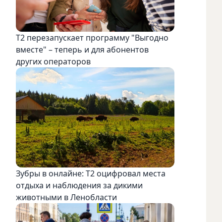
Т2 перезапускает программу "Выгодно
вместе" – теперь и для абонентов
других операторов
Зубры в онлайне: Т2 оцифровал места
отдыха и наблюдения за дикими
животными в Ленобласти