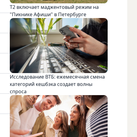
Т2 включает маджентовый режим на
"Пикнике Афиши" в Петербурге
Исследование ВТБ: ежемесячная смена
категорий кешбэка создает волны
спроса