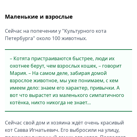
Маленькие и взрослые
Сейчас на попечении у "Культурного кота
Петербурга" около 100 животных.
– Котята пристраиваются быстрее, люди их
охотнее берут, чем взрослых кошек, – говорит
Мария. – На самом деле, забирая домой
взрослое животное, мы уже понимаем, с кем
имеем дело: знаем его характер, привычки. А
вот что вырастет из маленького симпатичного
котёнка, никто никогда не знает...
Сейчас свой дом и хозяина ждёт очень красивый
кот Савва Игнатьевич. Его выбросили на улицу,