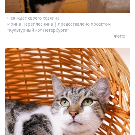
Фея ждёт своего хозяина
Ирина Переплеснина | предоставлено проектом
"Культурный кот Петербурга"
Фото: