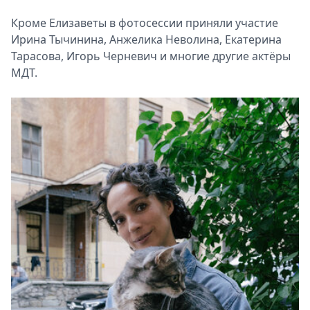
Кроме Елизаветы в фотосессии приняли участие
Ирина Тычинина, Анжелика Неволина, Екатерина
Тарасова, Игорь Черневич и многие другие актёры
МДТ.