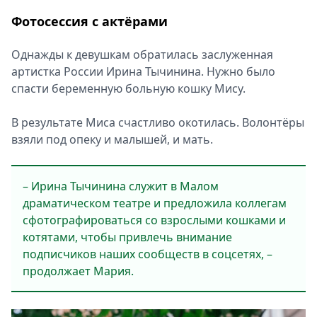
Фотосессия с актёрами
Однажды к девушкам обратилась заслуженная
артистка России Ирина Тычинина. Нужно было
спасти беременную больную кошку Мису.
В результате Миса счастливо окотилась. Волонтёры
взяли под опеку и малышей, и мать.
– Ирина Тычинина служит в Малом
драматическом театре и предложила коллегам
сфотографироваться со взрослыми кошками и
котятами, чтобы привлечь внимание
подписчиков наших сообществ в соцсетях, –
продолжает Мария.