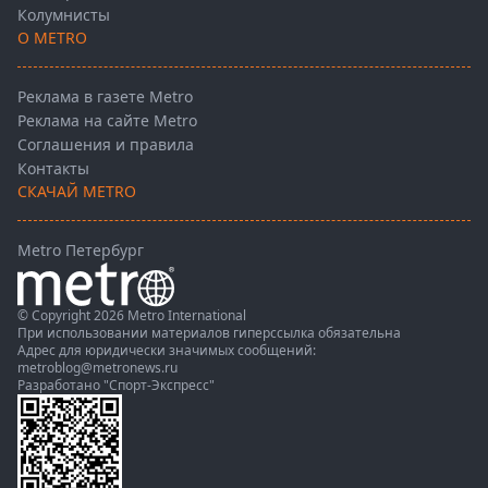
Колумнисты
О METRO
Реклама в газете Metro
Реклама на сайте Metro
Соглашения и правила
Контакты
СКАЧАЙ METRO
Metro Петербург
© Copyright 2026 Metro International
При использовании материалов гиперссылка обязательна
Адрес для юридически значимых сообщений:
metroblog@metronews.ru
Разработано
"Спорт-Экспресс"