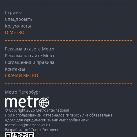
Стримы
Спецпроекты
Колумнисты
О METRO
Реклама в газете Metro
Реклама на сайте Metro
Соглашения и правила
Контакты
СКАЧАЙ METRO
Metro Петербург
© Copyright 2026 Metro International
При использовании материалов гиперссылка обязательна
Адрес для юридически значимых сообщений:
metroblog@metronews.ru
Разработано
"Спорт-Экспресс"