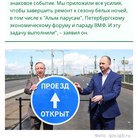
знаковое событие. Мы приложили все усилия,
чтобы завершить ремонт к сезону белых ночей,
в том числе к "Алым парусам", Петербургскому
экономическому форуму и параду ВМФ. И эту
задачу выполнили", – заявил он.
Фото:
gov.spb.ru