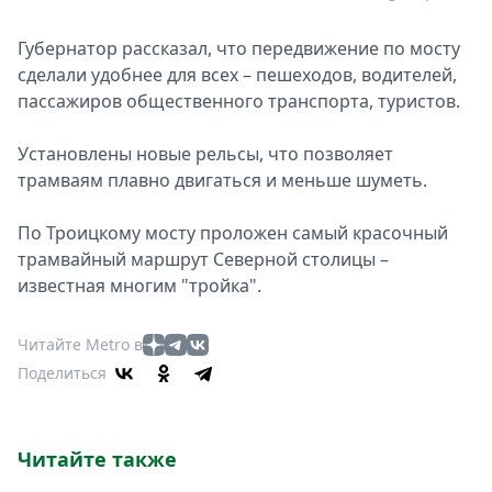
Губернатор рассказал, что передвижение по мосту
сделали удобнее для всех – пешеходов, водителей,
пассажиров общественного транспорта, туристов.
Установлены новые рельсы, что позволяет
трамваям плавно двигаться и меньше шуметь.
По Троицкому мосту проложен самый красочный
трамвайный маршрут Северной столицы –
известная многим "тройка".
Читайте Metro в
Поделиться
Читайте также