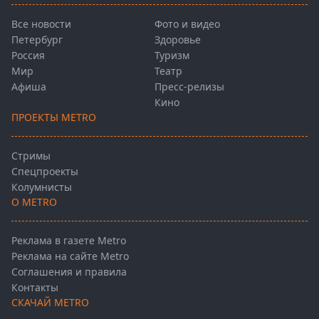
Все новости
Фото и видео
Петербург
Здоровье
Россия
Туризм
Мир
Театр
Афиша
Пресс-релизы
Кино
ПРОЕКТЫ METRO
Стримы
Спецпроекты
Колумнисты
О METRO
Реклама в газете Metro
Реклама на сайте Metro
Соглашения и правила
Контакты
СКАЧАЙ METRO